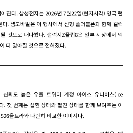
진다. 삼성전자는 2026년 7월22일(현지시각) 영국 런
상된다. 샘모바일은 이 행사에서 신형 폴더블폰과 함께 갤럭
개될 것으로 내다봤다. 갤럭시Z플립8은 일부 시장에서 엑
이 더 얇아질 것으로 전해졌다.
ty)는 신뢰도 높은 유출 트위터 계정 아이스 유니버스(Ice
도했다. 첫 번째는 접힌 상태와 펼친 상태를 함께 보여주는 이
S26울트라와 나란히 비교한 이미지다.