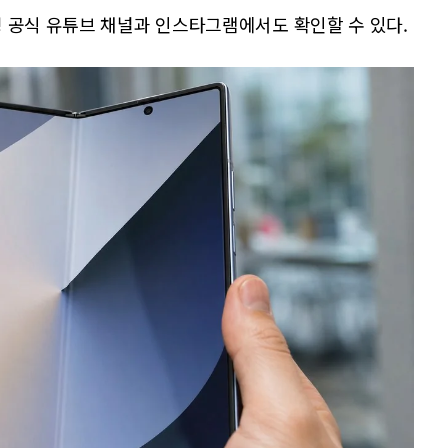
성 공식 유튜브 채널과 인스타그램에서도 확인할 수 있다.