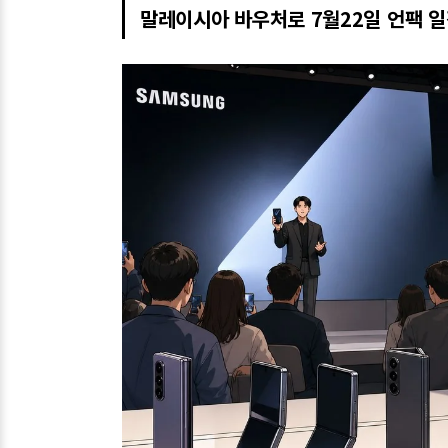
말레이시아 바우처로 7월22일 언팩 