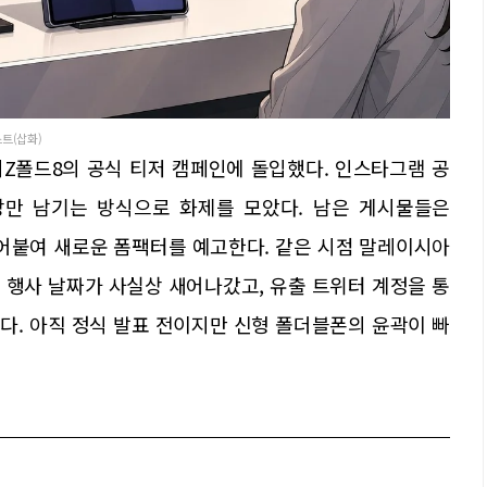
스트(삽화)
Z폴드8의 공식 티저 캠페인에 돌입했다. 인스타그램 공
장만 남기는 방식으로 화제를 모았다. 남은 게시물들은
를 이어붙여 새로운 폼팩터를 예고한다. 같은 시점 말레이시아
 행사 날짜가 사실상 새어나갔고, 유출 트위터 계정을 통
다. 아직 정식 발표 전이지만 신형 폴더블폰의 윤곽이 빠