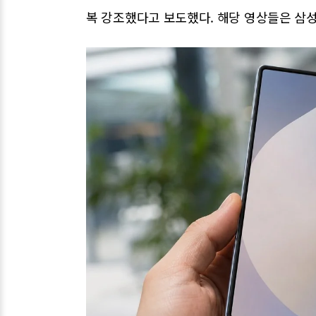
복 강조했다고 보도했다. 해당 영상들은 삼