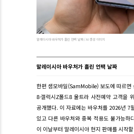
말레이시아 바우처가 흘린 언팩 날짜 / AI 생성 이미지
말레이시아 바우처가 흘린 언팩 날짜
한편 샘모바일(SamMobile) 보도에 따
8·갤럭시Z폴드8 울트라 사전예약 고객을 위한
공개했다. 이 자료에는 바우처를 2026년 7
있고 다른 바우처와 중복 적용도 불가능하다
이 이날부터 말레이시아 현지 판매를 시작할