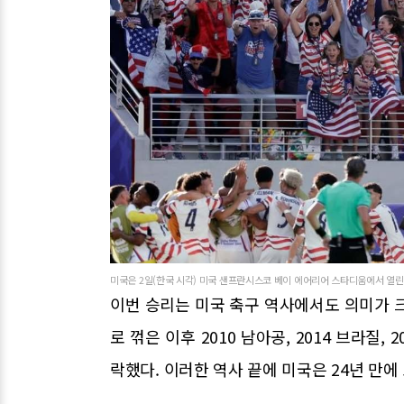
미국은 2일(한국 시각) 미국 샌프란시스코 베이 에어리어 스타디움에서 열린
이번 승리는 미국 축구 역사에서도 의미가 크다
로 꺾은 이후 2010 남아공, 2014 브라질
락했다. 이러한 역사 끝에 미국은 24년 만