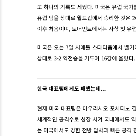
또 하나의 기록도 세웠다. 미국은 유럽 국가를
유럽 팀을 상대로 월드컵에서 승리한 것은 2
이후 처음이며, 토너먼트에서는 사상 첫 유럽
미국은 오는 7일 시애틀 스타디움에서 벨기
상대로 3-2 역전승을 거두며 16강에 올랐다.
한국 대표팀에게도 패했는데...
현재 미국 대표팀은 마우리시오 포체티노 감
세계적인 공격수로 성장 시켜 국내에서도 익
는 미국에서도 강한 전방 압박과 빠른 공격 