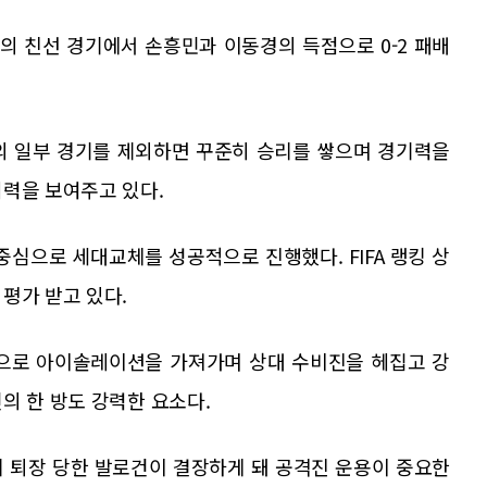
의 친선 경기에서 손흥민과 이동경의 득점으로 0-2 패배
의 일부 경기를 제외하면 꾸준히 승리를 쌓으며 경기력을
저력을 보여주고 있다.
중심으로 세대교체를 성공적으로 진행했다. FIFA 랭킹 상
평가 받고 있다.
심으로 아이솔레이션을 가져가며 상대 수비진을 헤집고 강
의 한 방도 강력한 요소다.
뒤 퇴장 당한 발로건이 결장하게 돼 공격진 운용이 중요한