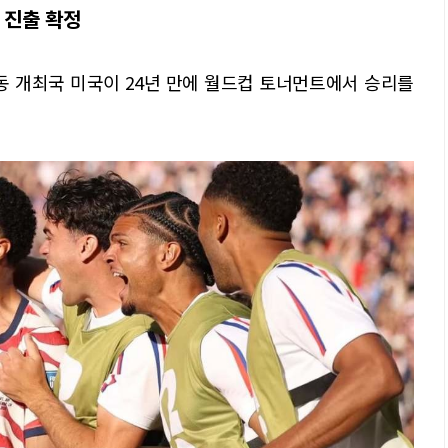
 진출 확정
 공동 개최국 미국이 24년 만에 월드컵 토너먼트에서 승리를