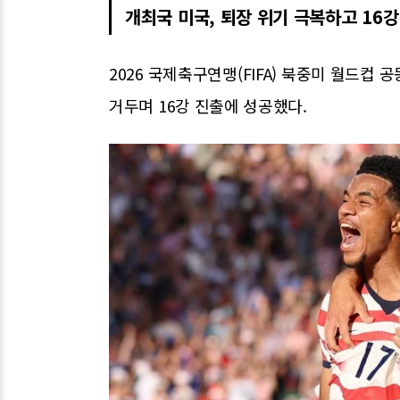
개최국 미국, 퇴장 위기 극복하고 16강
2026 국제축구연맹(FIFA) 북중미 월드컵
거두며 16강 진출에 성공했다.