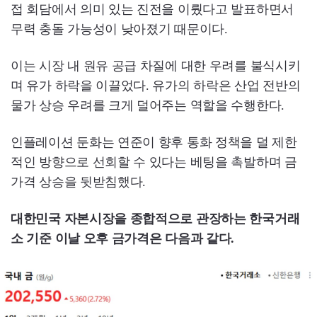
접 회담에서 의미 있는 진전을 이뤘다고 발표하면서
무력 충돌 가능성이 낮아졌기 때문이다.
이는 시장 내 원유 공급 차질에 대한 우려를 불식시키
며 유가 하락을 이끌었다. 유가의 하락은 산업 전반의
물가 상승 우려를 크게 덜어주는 역할을 수행한다.
인플레이션 둔화는 연준이 향후 통화 정책을 덜 제한
적인 방향으로 선회할 수 있다는 베팅을 촉발하며 금
가격 상승을 뒷받침했다.
대한민국 자본시장을 종합적으로 관장하는 한국거래
소 기준 이날 오후 금가격은 다음과 같다.