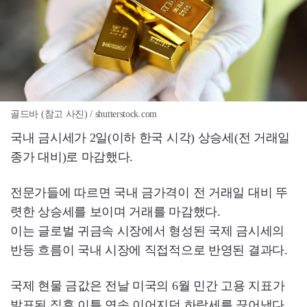
골드바 (참고 사진) / shutterstock.com
국내 금시세가 2일(이하 한국 시각) 상승세(전 거래일
종가 대비)로 마감했다.
전문가들에 따르면 국내 금가격이 전 거래일 대비 뚜
렷한 상승세를 보이며 거래를 마감했다.
이는 글로벌 귀금속 시장에서 형성된 국제 금시세의
반등 흐름이 국내 시장에 직접적으로 반영된 결과다.
국제 현물 금값은 전날 미국의 6월 민간 고용 지표가
발표된 직후 이틀 연속 이어지던 하락세를 끊어냈다.