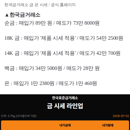
한국금거래소 금·은 시세 / 공식 홈페이지
▲
한국금거래소
순금 : 매입가 89만 원 / 매도가 73만 8000원
18K 금 : 매입가 '제품 시세 적용' / 매도가 54만 2500원
14K 금 : 매입가 '제품 시세 적용' / 매도가 42만 700원
백금 : 매입가 34만 5000원 / 매도가 28만 원
은 : 매입가 1만 2380원 / 매도가 1만 460원