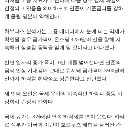
이처럼 고용 지표가 부진하게 나올 경우 경제 과열이
진정되고 있음을 의미하므로 연준이 기준금리를 강하
게 올릴 명분이 약해진다.
차부라스 분석가는 고용 데이터에서 눈에 띄는 약세가
확인될 경우 금가격이 온스당 4250달러 선을 향해 지
속해서 상승할 동력을 얻게 될 것이라고 내다봤다.
반면 일자리 증가 폭이 10만 개를 넘어선다면 연준의
금리 인상 기대감이 그대로 유지돼 금가격이 3500달러
선까지 하락할 취약성도 상존한다고 진단했다..
세 번째 요인은 국제 유가의 지속적인 하락과 중동 지
정학적 긴장의 완화다.
국제 유가는 3거래일 연속 하락세를 면치 못했다. 카타
르 정부가 미국과 이란이 호르무즈 해협을 둘러싼 간