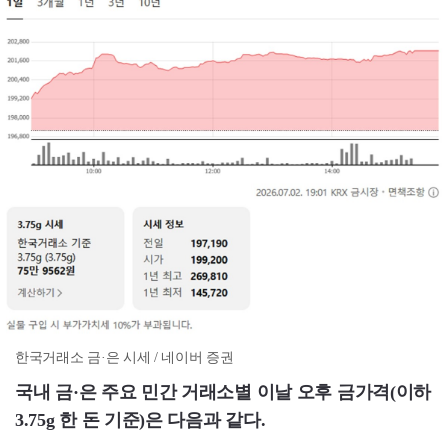
한국거래소 금·은 시세 / 네이버 증권
국내 금·은 주요 민간 거래소별 이날 오후 금가격(이하
3.75g 한 돈 기준)은 다음과 같다.