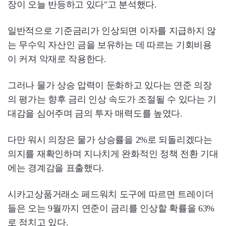
장이 오늘 반등하고 있다"고 분석했다.
일반적으로 기준금리가 인상되면 이자를 지급하지 않
는 무수익 자산인 금을 보유하는 데 따르는 기회비용
이 커져 악재로 작용한다.
그러나 물가 상승 압력이 둔화하고 있다는 연준 의장
의 평가는 향후 금리 인상 속도가 조절될 수 있다는 기
대감을 심어주며 금의 투자 매력도를 높였다.
다만 워시 의장은 물가 상승률을 2%로 되돌리겠다는
의지를 재확인하며 지나치게 완화적인 정책 전환 기대
에는 경계감을 표출했다.
시카고상품거래소 페드워치 도구에 따르면 트레이더
들은 오는 9월까지 연준이 금리를 인상할 확률을 63%
로 점치고 있다.