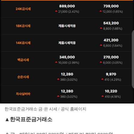
한국표준금거래소 금·은 시세 / 공식 홈페이지
▲한국표준금거래소