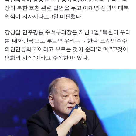
장의 북한 호칭 관련 발언을 두고 이재명 정권의 대북
인식이 저자세라고 3일 비판했다.
강창일 민주평통 수석부의장은 지난 1일 "북한이 우리
를 '대한민국'으로 부르면 우리는 북한을 '조선민주주
의인민공화국'이라고 부르는 것이 순리"라며 "그것이
평화의 시작"이라고 주장한 바 있다.