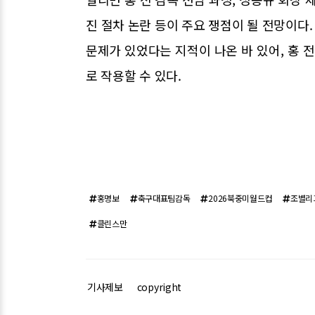
진 절차 논란 등이 주요 쟁점이 될 전망이다
문제가 있었다는 지적이 나온 바 있어, 홍 
로 작용할 수 있다.
홍명보
축구대표팀감독
2026북중미월드컵
조별리
클린스만
기사제보
copyright