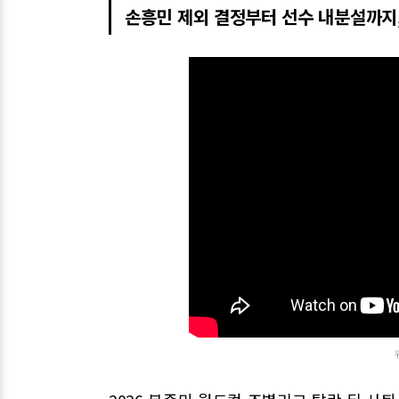
손흥민 제외 결정부터 선수 내분설까지,