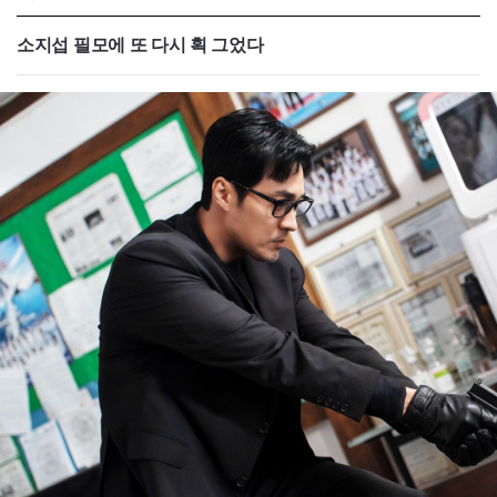
소지섭 필모에 또 다시 획 그었다