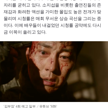
자리를 굳히고 있다. 소지섭을 비롯한 출연진들의 존
재감과 화려한 액션을 가미한 몰입도 높은 전개가 맞
물리며 시청률은 매회 무서운 상승 곡선을 그리는 중
이다. 이에 배우들이 내걸었던 시청률 공약에도 다시
금 이목이 쏠리고 있다.
'김부장' 4회 예고 일부. / 유튜브 'SBS'