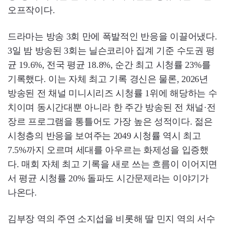
오프작이다.
드라마는 방송 3회 만에 폭발적인 반응을 이끌어냈다.
3일 밤 방송된 3회는 닐슨코리아 집계 기준 수도권 평
균 19.6%, 전국 평균 18.8%, 순간 최고 시청률 23%를
기록했다. 이는 자체 최고 기록 경신은 물론, 2026년
방송된 전 채널 미니시리즈 시청률 1위에 해당하는 수
치이며 동시간대뿐 아니라 한 주간 방송된 전 채널·전
장르 프로그램을 통틀어도 가장 높은 성적이다. 젊은
시청층의 반응을 보여주는 2049 시청률 역시 최고
7.5%까지 오르며 세대를 아우르는 화제성을 입증했
다. 매회 자체 최고 기록을 새로 쓰는 흐름이 이어지면
서 평균 시청률 20% 돌파도 시간문제라는 이야기가
나온다.
김부장 역의 주연 소지섭을 비롯해 딸 민지 역의 서수