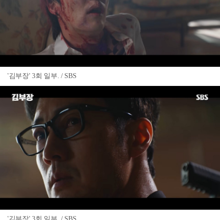
'김부장' 3회 일부. / SBS
'김부장' 3회 일부. / SBS