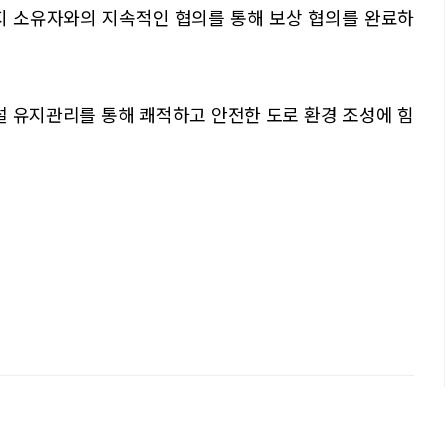
지 소유자와의 지속적인 협의를 통해 보상 협의를 완료하
설 유지관리를 통해 쾌적하고 안전한 도로 환경 조성에 힘