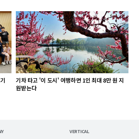
알기
기차 타고 '이 도시' 여행하면 1인 최대 8만 원 지
원받는다
NY
VERTICAL