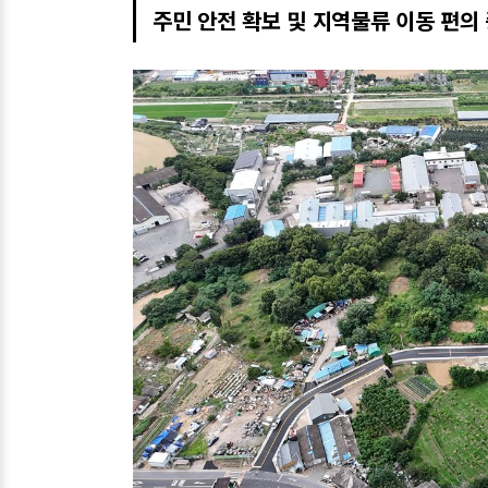
주민 안전 확보 및 지역물류 이동 편의