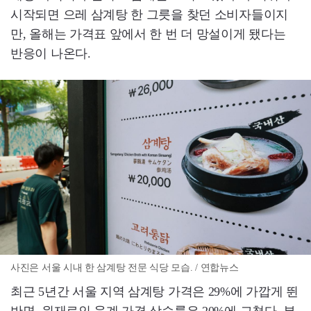
시작되면 으레 삼계탕 한 그릇을 찾던 소비자들이지
만, 올해는 가격표 앞에서 한 번 더 망설이게 됐다는
반응이 나온다.
사진은 서울 시내 한 삼계탕 전문 식당 모습. / 연합뉴스
최근 5년간 서울 지역 삼계탕 가격은 29%에 가깝게 뛴