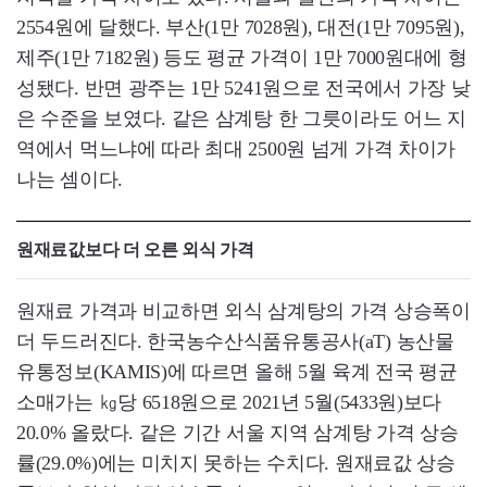
2554원에 달했다. 부산(1만 7028원), 대전(1만 7095원),
제주(1만 7182원) 등도 평균 가격이 1만 7000원대에 형
성됐다. 반면 광주는 1만 5241원으로 전국에서 가장 낮
은 수준을 보였다. 같은 삼계탕 한 그릇이라도 어느 지
역에서 먹느냐에 따라 최대 2500원 넘게 가격 차이가
나는 셈이다.
원재료값보다 더 오른 외식 가격
원재료 가격과 비교하면 외식 삼계탕의 가격 상승폭이
더 두드러진다. 한국농수산식품유통공사(aT) 농산물
유통정보(KAMIS)에 따르면 올해 5월 육계 전국 평균
소매가는 ㎏당 6518원으로 2021년 5월(5433원)보다
20.0% 올랐다. 같은 기간 서울 지역 삼계탕 가격 상승
률(29.0%)에는 미치지 못하는 수치다. 원재료값 상승