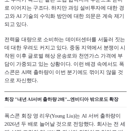
로 이어지는 구조다. 하지만 과잉 설비투자에 대한 경
고와 AI 기술의 수익화 방안에 대한 의문은 계속 제기
되고 있다.
전력을 대량으로 소비하는 데이터센터를 서둘러 짓는
데 대한 우려도 커지고 있다. 중동 지역에서 분쟁이 시
작된 이후 글로벌 해상 운송로와 천연가스 가격에 부
담이 가중되고 있는 상황이다. 이런 배경 속에서도 폭
스콘은 AI랙 출하량이 이번 분기에도 꺾이지 않을 것
으로 자신했다.
회장 "내년 AI서버 출하량 2배"...엔비디아 밖으로도 확장
폭스콘 회장 영 리우(Young Liu)는 AI 서버 출하량이
2026년 두 배로 늘어날 것으로 전망했다. 회사는 전 세