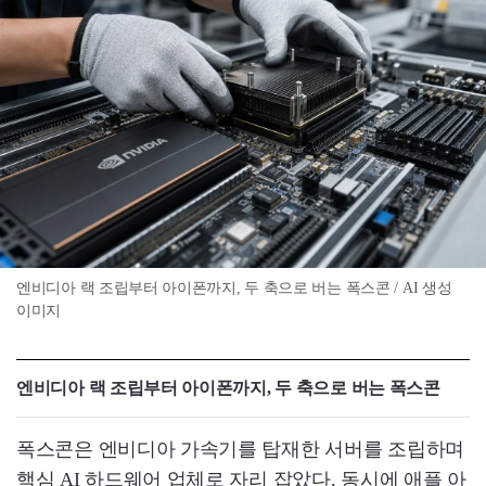
엔비디아 랙 조립부터 아이폰까지, 두 축으로 버는 폭스콘 / AI 생성
이미지
엔비디아 랙 조립부터 아이폰까지, 두 축으로 버는 폭스콘
폭스콘은 엔비디아 가속기를 탑재한 서버를 조립하며
핵심 AI 하드웨어 업체로 자리 잡았다. 동시에 애플 아