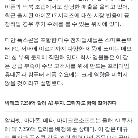
이폰과 맥북 조립에서도 상당한 매출을 올리고 있어,
최근 출시된 아이폰17 시리즈에 대한 시장 반응이 긍
정적일 경우 추가 수혜를 볼 수 있는 위치에 있다.
다만 폭스콘을 포함한 다수 전자업체들은 스마트폰부
터 PC, 서버에 이르기까지 다양한 제품에 쓰이는 메모
리 칩 부족 문제에 직면해 있다. 회사 임원들은 이 같
은 공급 부족이 주요 고객사를 위해 만드는 프리미엄
휴대폰과 컴퓨터 제품 수요에는 크게 영향을 미치지
않을 것이라고 설명했다.
빅테크 7,250억 달러 AI 투자, 그림자도 함께 짙어진다
알파벳, 아마존, 메타, 마이크로소프트는 올해 AI 투자
에 약 7,250억 달러를 배정해둔 상태다. 이 같은 대규
모 투자가 폭스콘 같은 조립 협력사의 주문으로 곧바