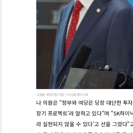
나경원 국민의힘 의원 / 나 의원 페이스북
나 의원은 "정부와 여당은 당장 대단한 투자
장기 프로젝트'라 말하고 있다"며 "SK하이
라 실현되지 않을 수 있다'고 선을 그었다"고