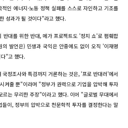
국적인 에너지·노동 정책 실패를 스스로 자인하고 기조를
 성과가 될 것이다"라고 했다.
 반대를 위한 반대, 메가 프로젝트도 '정치 쇼'로 폄훼합
원의 발언은) 민생과 국익은 안중에도 없이 오직 '이재명
다"고 했다.
며 국정조사와 특검까지 거론하는 것은, '프로 반대러'에서
시켜줄 뿐"이라며 "정부가 권력으로 기업을 압박해 투자
모르는 무리한 주장"이라고 했다. 이어 "글로벌 무대에서
업들이, 정부의 압박으로 천문학적 투자를 결정한다는 말