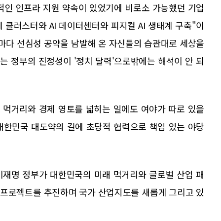
적인 인프라 지원 약속이 있었기에 비로소 가능했던 기업
 클러스터와 AI 데이터센터와 피지컬 AI 생태계 구축"이
철마다 선심성 공약을 남발해 온 자신들의 습관대로 세상을
는 정부의 진정성이 '정치 달력'으로밖에는 해석이 안 되
래 먹거리와 경제 영토를 넓히는 일에도 여야가 따로 있을
 대한민국 대도약의 길에 초당적 협력으로 책임 있는 야당
이재명 정부가 대한민국의 미래 먹거리와 글로벌 산업 패
메가프로젝트를 추진하며 국가 산업지도를 새롭게 그리고 있