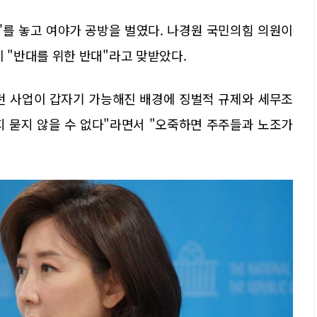
'를 놓고 여야가 공방을 벌였다. 나경원 국민의힘 의원이
"반대를 위한 반대"라고 맞받았다.
없던 사업이 갑자기 가능해진 배경에 징벌적 규제와 세무조
지 묻지 않을 수 없다"라면서 "오죽하면 주주들과 노조가