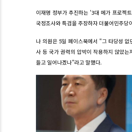
이재명 정부가 추진하는 '3대 메가 프로젝트
국정조사와 특검을 주장하자 더불어민주당이 
나 의원은 5일 페이스북에서 "그 타당성 
사 등 국가 권력의 압박이 작용하지 않았는
들고 일어나겠나"라고 말했다.