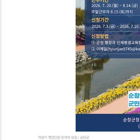
하반기 행정인턴 참여자 모집 / 순창군