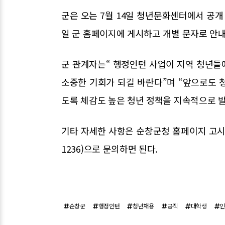
군은 오는 7월 14일 청년문화센터에서 공개
일 군 홈페이지에 게시하고 개별 문자로 안
군 관계자는“ 행정인턴 사업이 지역 청년들
소중한 기회가 되길 바란다”며 “앞으로도 
도록 체감도 높은 청년 정책을 지속적으로 
기타 자세한 사항은 순창군청 홈페이지 고시·
1236)으로 문의하면 된다.
순창군
행정인턴
청년채용
공직
대학생