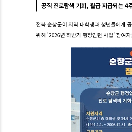
공직 진로탐색 기회, 월급 지급되는 4
전북 순창군이 지역 대학생과 청년들에게 
위해 '2026년 하반기 행정인턴 사업' 참여