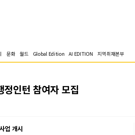
치
문화
월드
Global Edition
AI EDITION
지역취재본부
 행정인턴 참여자 모집
 사업 개시