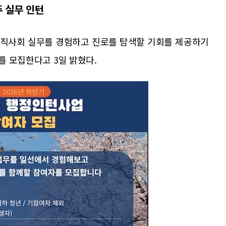
주 실무 인턴
공직사회 실무를 경험하고 진로를 탐색할 기회를 제공하기
자를 모집한다고 3일 밝혔다.