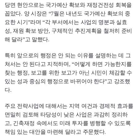
당면 현안으로는 국가예산 확보와 재정건전성 회복을
꼽았다. 양 시장은 “7월은 내년도 국가예산 확보의 중
요한 시기”라며 “각 부서에서는 사업의 명분과 실효
성, 재원 확보 방안, 구체적인 추진계획을 철저히 준비
해 달라”고 말했다.
특히 앞으로의 행정은 안 되는 이유를 설명하는 데 그
쳐서는 안 된다고 지적하며, “어떻게 하면 가능한지를
찾는 행정, 보고를 위한 보고가 아닌 시민이 체감할 수
있는 성과 중심의 행정으로 바뀌어야 한다”고 강조했
다.
주요 전략사업에 대해서는 지역 여건과 경제적 효과를
면밀히 검토해 타당성이 낮은 사업은 과감히 정리하
고, 긴축재정 속에서도 미래 투자를 병행할 수 있도록
책임 있는 대안을 마련해 달라고 주문했다.