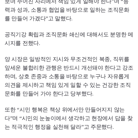
보며 주어진 자리에서 책임 있게 일해야 한다”며 “능
력과 성과, 소통과 협업을 바탕으로 일하는 조직문화
를 만들어 가겠다”고 말했다.
공직기강 확립과 조직문화 쇄신에 대해서도 분명한 메
시지를 전했다.
양 시장은 일방적인 지시와 무조건적인 복종, 직위를
앞세운 불합리한 관행은 반드시 개선돼야 한다고 강조
하며, 상호 존중과 소통을 바탕으로 누구나 자유롭게
의견을 제시하고 책임 있게 일할 수 있는 건강한 조직
문화를 만들어 가야 한다고 당부했다.
또한 “시민 행복은 책상 위에서만 만들어지지 않는
다”며 “시민의 눈높이에서 생각하고 현장에서 답을 찾
는 적극적인 행정을 실천해 달라”고 주문했다.