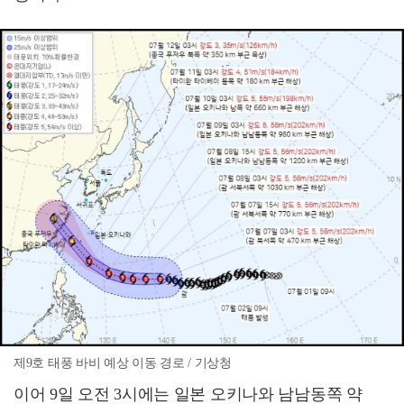
제9호 태풍 바비 예상 이동 경로 / 기상청
이어 9일 오전 3시에는 일본 오키나와 남남동쪽 약