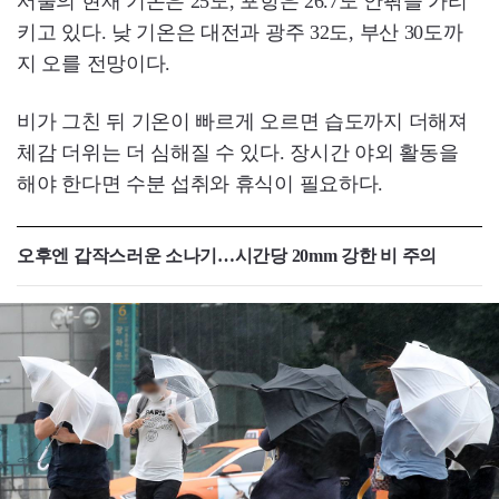
서울의 현재 기온은 25도, 포항은 26.7도 안팎을 가리
키고 있다. 낮 기온은 대전과 광주 32도, 부산 30도까
지 오를 전망이다.
비가 그친 뒤 기온이 빠르게 오르면 습도까지 더해져
체감 더위는 더 심해질 수 있다. 장시간 야외 활동을
해야 한다면 수분 섭취와 휴식이 필요하다.
오후엔 갑작스러운 소나기…시간당 20mm 강한 비 주의