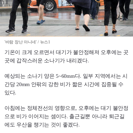
'바람 장난 아니네' / 뉴스1
기온이 크게 오르면서 대기가 불안정해져 오후에는 곳
곳에 갑작스러운 소나기가 내리겠다.
예상되는 소나기 양은 5~60mm다. 일부 지역에서는 시
간당 20mm 안팎의 강한 비가 짧은 시간에 집중될 수
있다.
아침에는 정체전선의 영향으로, 오후에는 대기 불안정
으로 비가 이어지는 셈이다. 출근길뿐 아니라 퇴근길
에도 우산을 챙기는 것이 좋겠다.