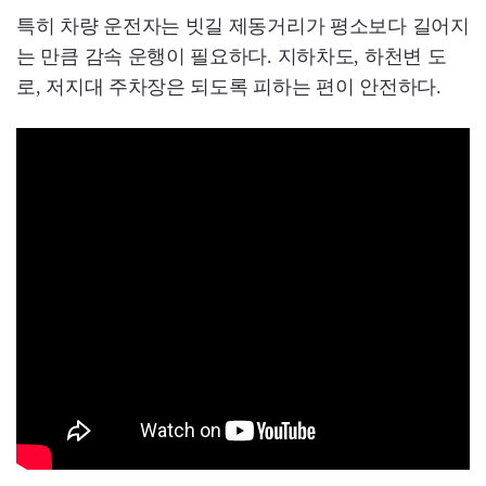
특히 차량 운전자는 빗길 제동거리가 평소보다 길어지
는 만큼 감속 운행이 필요하다. 지하차도, 하천변 도
로, 저지대 주차장은 되도록 피하는 편이 안전하다.