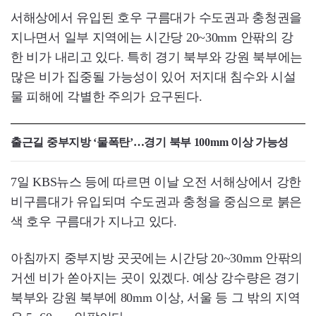
서해상에서 유입된 호우 구름대가 수도권과 충청권을
지나면서 일부 지역에는 시간당 20~30mm 안팎의 강
한 비가 내리고 있다. 특히 경기 북부와 강원 북부에는
많은 비가 집중될 가능성이 있어 저지대 침수와 시설
물 피해에 각별한 주의가 요구된다.
출근길 중부지방 ‘물폭탄’…경기 북부 100mm 이상 가능성
7일 KBS뉴스 등에 따르면 이날 오전 서해상에서 강한
비구름대가 유입되며 수도권과 충청을 중심으로 붉은
색 호우 구름대가 지나고 있다.
아침까지 중부지방 곳곳에는 시간당 20~30mm 안팎의
거센 비가 쏟아지는 곳이 있겠다. 예상 강수량은 경기
북부와 강원 북부에 80mm 이상, 서울 등 그 밖의 지역