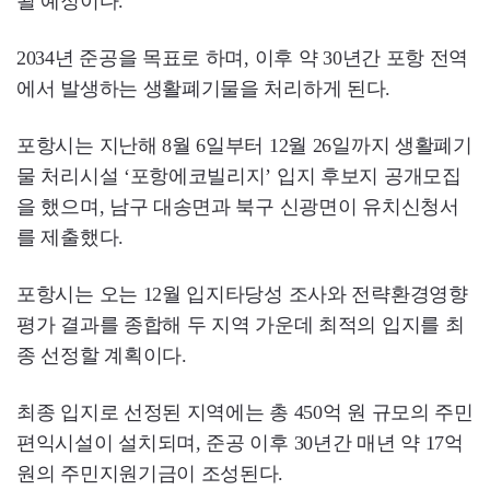
될 예정이다.
2034년 준공을 목표로 하며, 이후 약 30년간 포항 전역
에서 발생하는 생활폐기물을 처리하게 된다.
포항시는 지난해 8월 6일부터 12월 26일까지 생활폐기
물 처리시설 ‘포항에코빌리지’ 입지 후보지 공개모집
을 했으며, 남구 대송면과 북구 신광면이 유치신청서
를 제출했다.
포항시는 오는 12월 입지타당성 조사와 전략환경영향
평가 결과를 종합해 두 지역 가운데 최적의 입지를 최
종 선정할 계획이다.
최종 입지로 선정된 지역에는 총 450억 원 규모의 주민
편익시설이 설치되며, 준공 이후 30년간 매년 약 17억
원의 주민지원기금이 조성된다.