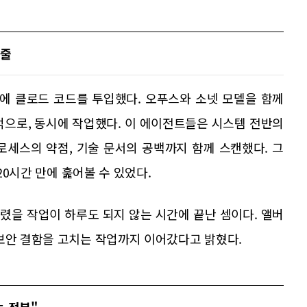
 줄
에 클로드 코드를 투입했다. 오푸스와 소넷 모델을 함께
율적으로, 동시에 작업했다. 이 에이전트들은 시스템 전반의
로세스의 약점, 기술 문서의 공백까지 함께 스캔했다. 그
 20시간 만에 훑어볼 수 있었다.
렸을 작업이 하루도 되지 않는 시간에 끝난 셈이다. 앨버
보안 결함을 고치는 작업까지 이어갔다고 밝혔다.
는 정부"