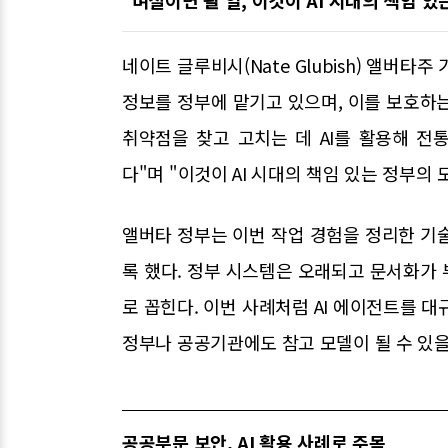
네이트 글루비시(Nate Glubish) 앨버
정보를 정부에 맡기고 있으며, 이를 보호하는
취약점을 찾고 고치는 데 AI를 활용해 전
다"며 "이것이 AI 시대의 책임 있는 정부의
앨버타 정부는 이번 작업 경험을 정리한 기
록 했다. 정부 시스템은 오래되고 문서화가
로 꼽힌다. 이번 사례처럼 AI 에이전트를 
정부나 공공기관에도 참고 모델이 될 수 있
공공부문 보안, AI 활용 사례로 주목