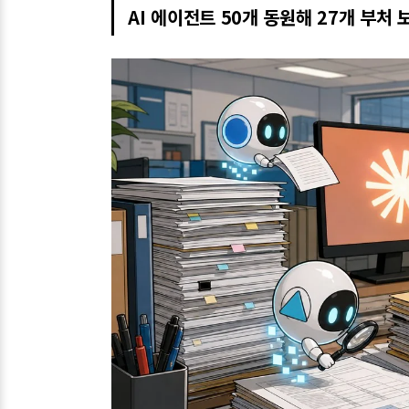
AI 에이전트 50개 동원해 27개 부처