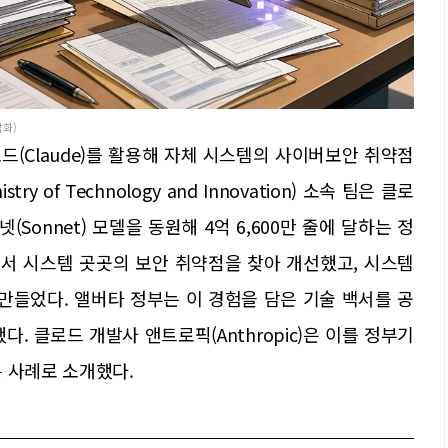
삽화)
(Claude)를 활용해 자체 시스템의 사이버보안 취약점
 of Technology and Innovation) 소속 팀은 클로
 소넷(Sonnet) 모델을 동원해 4억 6,600만 줄에 달하는 정
에서 시스템 곳곳의 보안 취약점을 찾아 개선했고, 시스템
만들었다. 앨버타 정부는 이 경험을 담은 기술 백서를 공
. 클로드 개발사 앤트로픽(Anthropic)은 이를 정부기
 사례로 소개했다.