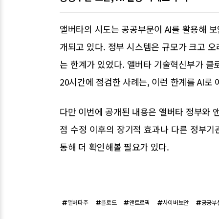
앨버타의 시도는 공공부문이 AI를 활용해 
개되고 있다. 정부 시스템은 규모가 크고 
는 한계가 있었다. 앨버타 기술혁신부가 클로
20시간에 점검한 사례는, 이런 한계를 AI로
다만 이번에 공개된 내용은 앨버타 정부와 앤
점 수정 이후의 장기적 효과나 다른 정부기
통해 더 확인해볼 필요가 있다.
앨버타주
클로드
앤트로픽
사이버보안
공공부문