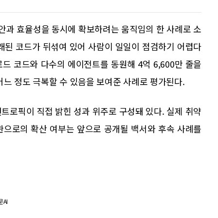
보안과 효율성을 동시에 확보하려는 움직임의 한 사례로 소
오래된 코드가 뒤섞여 있어 사람이 일일이 점검하기 어렵다
드 코드와 다수의 에이전트를 동원해 4억 6,600만 줄을
 어느 정도 극복할 수 있음을 보여준 사례로 평가된다.
트로픽이 직접 밝힌 성과 위주로 구성돼 있다. 실제 취약
관으로의 확산 여부는 앞으로 공개될 백서와 후속 사례를
AI