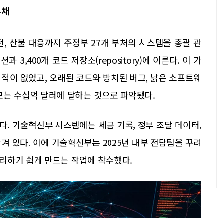
부채
 산불 대응까지 주정부 27개 부처의 시스템을 총괄 관
 3,400개 코드 저장소(repository)에 이른다. 이 가
적이 없었고, 오래된 코드와 방치된 버그, 낡은 소프트웨
) 규모는 수십억 달러에 달하는 것으로 파악됐다.
. 기술혁신부 시스템에는 세금 기록, 정부 조달 데이터,
겨 있다. 이에 기술혁신부는 2025년 내부 전담팀을 꾸려
리하기 쉽게 만드는 작업에 착수했다.