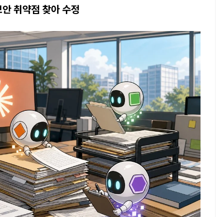
 보안 취약점 찾아 수정