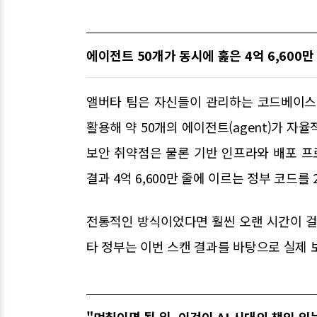
에이전트 50개가 동시에 훑은 4억 6,600만
앨버타 팀은 자신들이 관리하는 코드베이스
활용해 약 50개의 에이전트(agent)가 자
보안 취약점은 물론 기반 인프라와 배포 프
결과 4억 6,600만 줄에 이르는 정부 코드를
전통적인 방식이었다면 훨씬 오랜 시간이 걸
타 정부는 이번 스캔 결과를 바탕으로 실제 
"며칠이면 될 일, 이것이 AI 시대의 책임 있