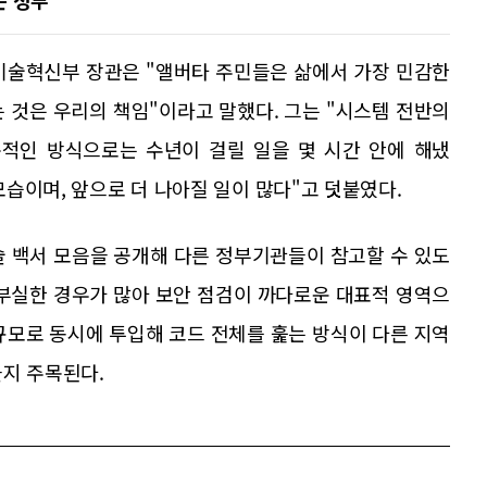
타주 기술혁신부 장관은 "앨버타 주민들은 삶에서 가장 민감한
 것은 우리의 책임"이라고 말했다. 그는 "시스템 전반의
통적인 방식으로는 수년이 걸릴 일을 몇 시간 안에 해냈
 모습이며, 앞으로 더 나아질 일이 많다"고 덧붙였다.
술 백서 모음을 공개해 다른 정부기관들이 참고할 수 있도
 부실한 경우가 많아 보안 점검이 까다로운 대표적 영역으
대규모로 동시에 투입해 코드 전체를 훑는 방식이 다른 지역
을지 주목된다.