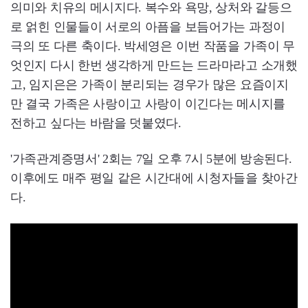
의미와 치유의 메시지다. 복수와 욕망, 상처와 갈등으
로 얽힌 인물들이 서로의 아픔을 보듬어가는 과정이
극의 또 다른 축이다. 박세영은 이번 작품을 가족이 무
엇인지 다시 한번 생각하게 만드는 드라마라고 소개했
고, 임지은은 가족이 분리되는 경우가 많은 요즘이지
만 결국 가족은 사랑이고 사랑이 이긴다는 메시지를
전하고 싶다는 바람을 덧붙였다.
'가족관계증명서' 2회는 7일 오후 7시 5분에 방송된다.
이후에도 매주 평일 같은 시간대에 시청자들을 찾아간
다.