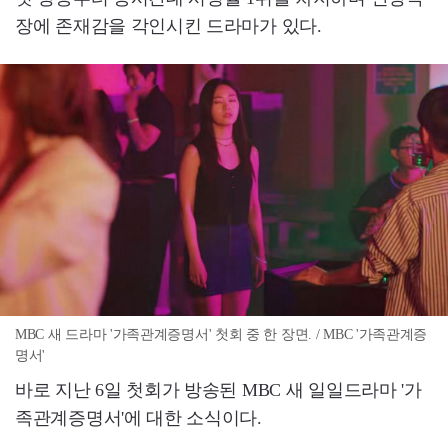
장에 존재감을 각인시킨 드라마가 있다.
MBC 새 드라마 '가족관계증명서' 첫회 중 한 장면. / MBC '가족관계증
명서'
바로 지난 6일 첫회가 방송된 MBC 새 일일드라마 '가
족관계증명서'에 대한 소식이다.