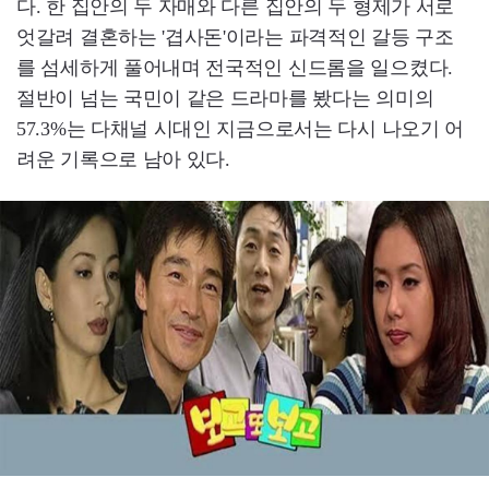
다. 한 집안의 두 자매와 다른 집안의 두 형제가 서로
엇갈려 결혼하는 '겹사돈'이라는 파격적인 갈등 구조
를 섬세하게 풀어내며 전국적인 신드롬을 일으켰다.
절반이 넘는 국민이 같은 드라마를 봤다는 의미의
57.3%는 다채널 시대인 지금으로서는 다시 나오기 어
려운 기록으로 남아 있다.