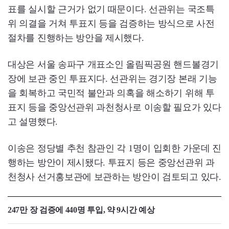
표를 실시할 근거가 없기 때문이다. 선관위는 국조특
위 의결을 거쳐 투표지 등을 검증하는 방식으로 사전
절차를 진행하는 방안을 제시했다.
대상은 서울 송파구 개표소인 올림픽공원 핸드볼경기
장에 보관 중인 투표지다. 선관위는 경기장 본래 기능
을 회복하고 국민적 불안과 의혹을 해소하기 위해 투
표지 등을 중앙선관위 과천청사로 이송할 필요가 있다
고 설명했다.
이송은 정당별 추천 참관인 각 1명이 입회한 가운데 진
행하는 방안이 제시됐다. 투표지 등은 중앙선관위 과
천청사 선거홍보관에 보관하는 방안이 검토되고 있다.
247만 장 검증에 440명 투입, 약 9시간 예상