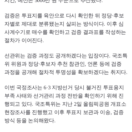
시간, 예산은 5000만 원 수준으로 추산됐다.
검증은 투표지를 육안으로 다시 확인한 뒤 정당·후보
자별로 제대로 분류됐는지 살피는 방식이다. 이후 심
사계수기로 매수를 확인하고 검증 결과표를 작성하는
절차가 이어진다.
선관위는 검증 과정도 공개하겠다는 입장이다. 국조특
위 위원과 정당·후보자 추천 참관인, 언론 등에 검증
과정을 공개해 절차적 투명성을 확보하겠다는 취지다.
이번 국정조사는 6·3 지방선거 당시 불거진 투표용지
부족 사태와 선거관리 과정 전반을 확인하기 위해 진
행되고 있다. 국조특위는 지난 2일 올림픽공원 개표소
현장조사를 진행했고 이후 투표지 보관과 이송, 검증
방식 등을 논의해왔다.