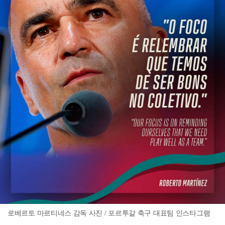
로베르토 마르티네스 감독 사진 / 포르투갈 축구 대표팀 인스타그램