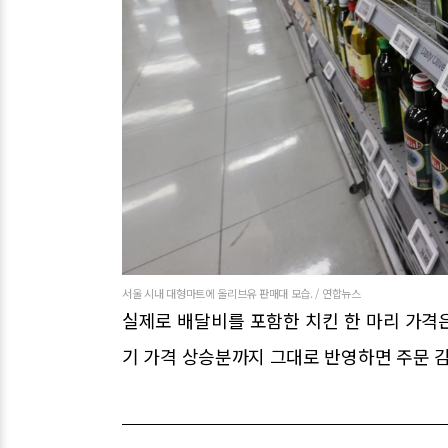
서울 시내 대형마트에 올리브유 판매대 모습. / 연합뉴스
실제로 배달비를 포함한 치킨 한 마리 가격은
기 가격 상승분까지 그대로 반영하면 주문 