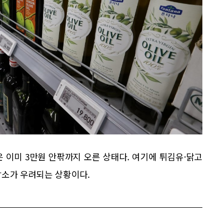
 이미 3만원 안팎까지 오른 상태다. 여기에 튀김유·닭고
감소가 우려되는 상황이다.