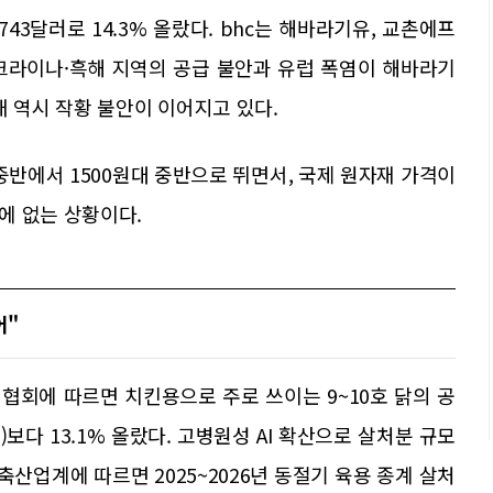
743달러로 14.3% 올랐다. bhc는 해바라기유, 교촌에프
크라이나·흑해 지역의 공급 불안과 유럽 폭염이 해바라기
채 역시 작황 불안이 이어지고 있다.
중반에서 1500원대 중반으로 뛰면서, 국제 원자재 가격이
에 없는 상황이다.
어"
협회에 따르면 치킨용으로 주로 쓰이는 9~10호 닭의 공
원)보다 13.1% 올랐다. 고병원성 AI 확산으로 살처분 규모
축산업계에 따르면 2025~2026년 동절기 육용 종계 살처