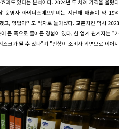
효과도 있다는 분석이다. 2024년 두 차례 가격을 올렸다
라닭 운영사 아이더스에프앤비는 지난해 매출이 약 19억
기록했고, 영업이익도 적자로 돌아섰다. 교촌치킨 역시 2023
이 큰 폭으로 줄어든 경험이 있다. 한 업계 관계자는 "가
리스크가 될 수 있다"며 "인상이 소비자 외면으로 이어지