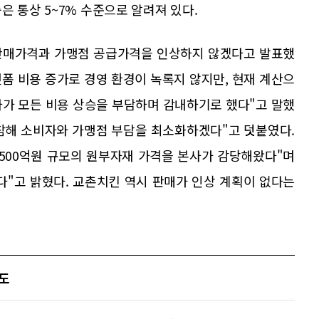
은 통상 5~7% 수준으로 알려져 있다.
킨 판매가격과 가맹점 공급가격을 인상하지 않겠다고 발표했
랫폼 비용 증가로 경영 환경이 녹록지 않지만, 현재 계산으
사가 모든 비용 상승을 부담하며 감내하기로 했다"고 말했
동참해 소비자와 가맹점 부담을 최소화하겠다"고 덧붙였다.
약 500억원 규모의 원부자재 가격을 본사가 감당해왔다"며
다"고 밝혔다. 교촌치킨 역시 판매가 인상 계획이 없다는
과도