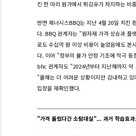
킨 한 마리 원가에서 튀김유가 차지하는 비중
반면 제너시스BBQ는 지난 4월 20일 치
다. BBQ 관계자는 "원자재 가격 상승과 플
로도 수십억 원 이상 비용이 늘었음에도 본
다. 이어 "정부의 물가 안정 기조에 적극 
bhc 관계자도 "2024년부터 지난해까지 
"올해는 더 어려운 상황이지만 감내하고 있
입장을 재확인했다.
"가격 올렸다간 소탐대실"... 과거 학습효