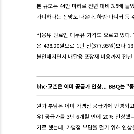
분 규모는 44만 마리로 전년 대비 3.5배 
가피하다는 전망도 나온다. 하림·마니커 등 주
식용유 원료인 대두유 가격도 오르고 있다.
은 428.29원으로 1년 전(377.95원)보
불안해지면서 배달용 포장재 비용까지 전년 대
bhc·교촌은 이미 공급가 인상... BBQ는 "
원가 부담은 이미 가맹점 공급가에 반영되고 
유) 공급가를 3년 6개월 만에 20% 인상했
기로 했는데, 가맹점 부담을 덜기 위해 인