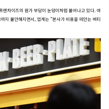
 프랜차이즈의 원가 부담이 눈덩이처럼 불어나고 있다. 여
급까지 불안해지면서, 업계는 "본사가 비용을 떠안는 버티