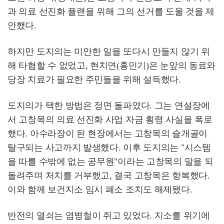
과 의료 선진화 플랜을 위해 그의 선거를 도울 것을 제
안했다.
하지만 도지의는 미안한 일을 또다시 만들지 않기 위
해 타협할 수 없었고, 현치연(홍민기)은 눈앞의 동료와
당장 치료가 필요한 주민들을 위해 설득했다.
도지의가 택한 방법은 정면 돌파였다. 그는 연설장에
서 고창목의 의료 선진화 사업 자금 횡령 사실을 폭로
했다. 아수라장이 된 현장에서는 고창목의 슬개골이
탈구되는 사고까지 발생했다. 이후 도지의는 "시스템
을 따를 수밖에 없는 공무원"이라는 고창목의 말을 되
돌려주며 처치를 거부했고, 결국 고창목은 항복했다.
이와 함께 보건지소 임시 폐소 조치도 해제됐다.
반전의 열쇠는 염병철이 쥐고 있었다. 지소를 위기에