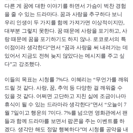
다른 게 꿈에 대한 이야기를 하면서 가슴이 벅찬 경험
을 줄 수 있는 드라마다. 꿈과 사랑을 추구하다 보니
우리 인생이 두 가지를 함께 가져가면 이상적이지만,
대부분 그렇지 못한다. 꿈 때문에 사랑을 포기하고, 사
랑 때문에 꿈을 포기하기도 하지 않나. 로코로서의 특
이점이라 생각한다”면서 “꿈과 사랑을 써 내려가는 데
있어서 지금도 전혀 늦지 않았다는 메시지를 주고 싶
다”고 강조했다.
이들의 목표는 시청률 7%다. 이혜리는 “무언가를 깨워
드릴 것 같다. 사랑, 꿈, 추억 등 다양한 걸 깨워줄 수
있을 것 같다. 어쩌면 고단하고 지친 싦에 조금이나마
휴식이 될 수 있는 드라마라 생각한다”면서 “오늘이 7
월 7일이고 행운의 7이다. 7%를 넘으면 영화관에서 팬
들과 함께 드라마를 보면서 팝콘을 주는 이벤트를 하
겠다. 생각만 해도 정말 행복하다”며 시청률 공약을 내