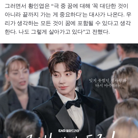
그러면서 황인엽은 “극 중 꿈에 대해 '꼭 대단한 것이
아니라 끝까지 가는 게 중요하다'는 대사가 나온다. 우
리가 생각하는 모든 것이 꿈에 포함될 수 있다고 생각
한다. 나도 그렇게 살아가고 있다”고 전했다.