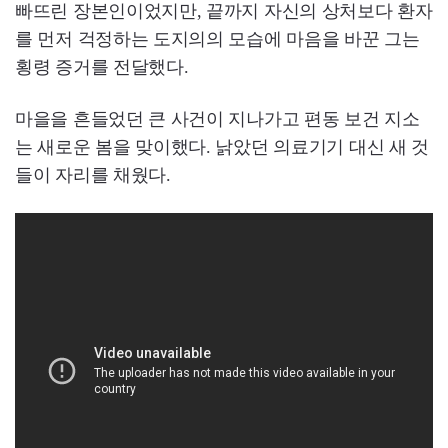
빠뜨린 장본인이었지만, 끝까지 자신의 상처보다 환자
를 먼저 걱정하는 도지의의 모습에 마음을 바꾼 그는
횡령 증거를 전달했다.
마을을 흔들었던 큰 사건이 지나가고 편동 보건 지소
는 새로운 봄을 맞이했다. 낡았던 의료기기 대신 새 것
들이 자리를 채웠다.