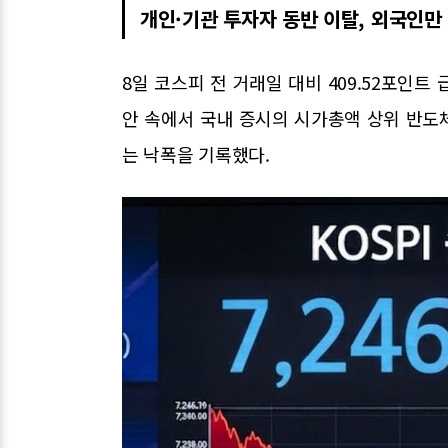
개인·기관 투자자 동반 이탈, 외국인만
8일 코스피 전 거래일 대비 409.52포인트 
안 속에서 국내 증시의 시가총액 상위 반도체
는 낙폭을 기록했다.