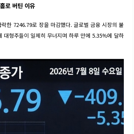
 홀로 버틴 이유
급락한 7246.79로 장을 마감했다. 글로벌 금융 시장의 불
 대형주들이 일제히 무너지며 하루 만에 5.35%에 달하