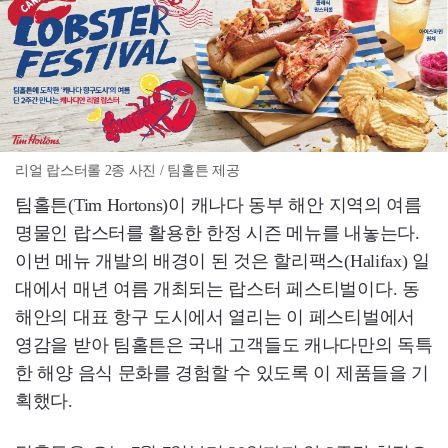
리얼 랍스터롤 2종 사진 / 팀홀튼 제공
팀홀튼(Tim Hortons)이 캐나다 동부 해안 지역의 여름
명물인 랍스터를 활용한 한정 시즌 메뉴를 내놓는다.
이번 메뉴 개발의 배경이 된 것은 할리팩스(Halifax) 일
대에서 매년 여름 개최되는 랍스터 페스티벌이다. 동
해안의 대표 항구 도시에서 열리는 이 페스티벌에서
영감을 받아 팀홀튼은 국내 고객들도 캐나다만의 독특
한 해양 음식 문화를 경험할 수 있도록 이 제품들을 기
획했다.