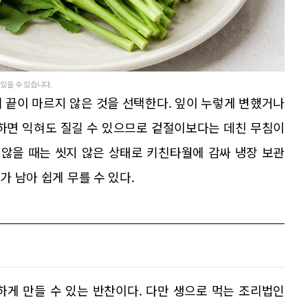
 있을 수 있습니다.
 끝이 마르지 않은 것을 선택한다. 잎이 누렇게 변했거나
단하면 익혀도 질길 수 있으므로 겉절이보다는 데친 무침이
 않을 때는 씻지 않은 상태로 키친타월에 감싸 냉장 보관
가 남아 쉽게 무를 수 있다.
하게 만들 수 있는 반찬이다. 다만 생으로 먹는 조리법인