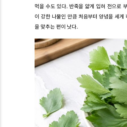
먹을 수도 있다. 반죽을 얇게 입혀 전으로 
이 강한 나물인 만큼 처음부터 양념을 세게 
을 맞추는 편이 낫다.