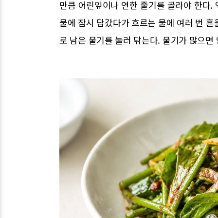
만큼 어린잎이나 연한 줄기를 골라야 한다. 
물에 잠시 담갔다가 흐르는 물에 여러 번 흔
로 남은 물기를 눌러 닦는다. 물기가 많으면