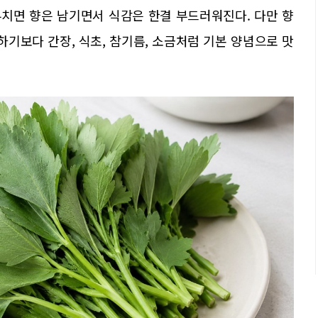
부치면 향은 남기면서 식감은 한결 부드러워진다. 다만 향
하기보다 간장, 식초, 참기름, 소금처럼 기본 양념으로 맛