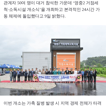
관계자 50여 명이 대거 참석한 가운데 ‘영중2 거점세
척·소독시설 개소식’을 개최하고 본격적인 24시간 가
동 체제에 돌입했다고 9일 밝혔다.
이번 개소는 가축 질병 발생 시 지역 경제 전체가 타격