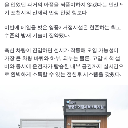
을 입었던 과거의 아픔을 되풀이하지 않겠다는 민선 9
기 포천시의 선제적 민생 안정 행보다.
이번에 베일을 벗은 영중2 거점시설은 현존하는 최고
수준의 방재 기술이 집약됐다.
축산 차량이 진입하면 센서가 작동해 오염 가능성이
가장 큰 차량 바퀴와 하부, 외부는 물론, 고압 세척 설
비와 동시에 운전자가 탑승한 내부 공간까지 실시간으
로 완벽하게 소독할 수 있는 전천후 시스템을 갖췄다.