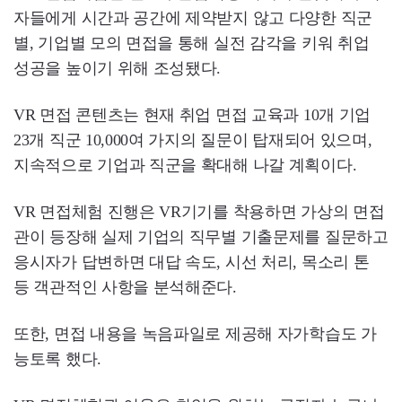
자들에게 시간과 공간에 제약받지 않고 다양한 직군
별, 기업별 모의 면접을 통해 실전 감각을 키워 취업
성공을 높이기 위해 조성됐다.
VR 면접 콘텐츠는 현재 취업 면접 교육과 10개 기업
23개 직군 10,000여 가지의 질문이 탑재되어 있으며,
지속적으로 기업과 직군을 확대해 나갈 계획이다.
VR 면접체험 진행은 VR기기를 착용하면 가상의 면접
관이 등장해 실제 기업의 직무별 기출문제를 질문하고
응시자가 답변하면 대답 속도, 시선 처리, 목소리 톤
등 객관적인 사항을 분석해준다.
또한, 면접 내용을 녹음파일로 제공해 자가학습도 가
능토록 했다.