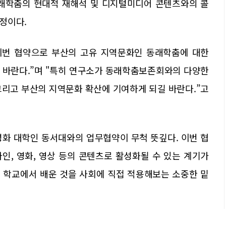
동래학춤의 현대적 재해석 및 디지털미디어 콘텐츠와의 콜
정이다.
번 협약으로 부산의 고유 지역문화인 동래학춤에 대한
 바란다.”며 "특히 연구소가 동래학춤보존회와의 다양한
그리고 부산의 지역문화 확산에 기여하게 되길 바란다.”고
화 대학인 동서대와의 업무협약이 무척 뜻깊다. 이번 협
인, 영화, 영상 등의 콘텐츠로 활성화될 수 있는 계기가
, 학교에서 배운 것을 사회에 직접 적용해보는 소중한 밑