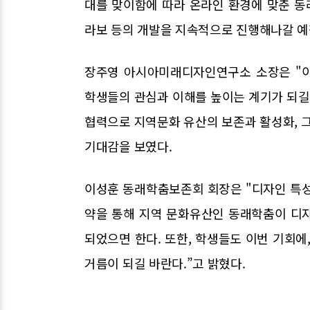
대를 맞이함에 따라 온라인 환경에 맞춘 
라보 등의 개발을 지속적으로 진행해나갈 예
장주영 아시아미래디자인연구소 소장은 "이
학생들의 관심과 이해를 높이는 계기가 되길
협력으로 지역문화 유산의 보존과 활성화, 
기대감을 보였다.
이성훈 동래학춤보존회 회장은 "디자인 특성
약을 통해 지역 문화유산인 동래학춤이 디자
되었으면 한다. 또한, 학생들도 이번 기회에
거름이 되길 바란다.”고 밝혔다.