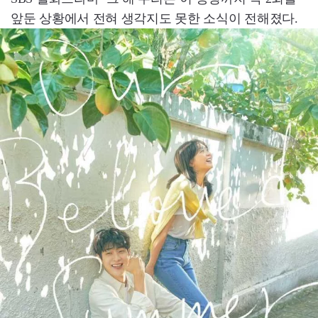
앞둔 상황에서 전혀 생각지도 못한 소식이 전해졌다.