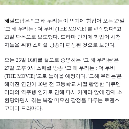
헤럴드팝
은 “'그 해 우리는'이 인기에 힘입어 오는 27일
'그 해 우리는 : 더 무비 (THE MOVIE)'를 편성했다”고
21일 단독으로 보도했다. 드라마 인기에 힘입어 시청
자들을 위한 스페셜 방송이 편성된 것으로 보인다.
오는 25일 16화를 끝으로 종영하는 ‘그 해 우리는’은
27일 오후 9시 스페셜 방송 ‘그 해 우리는 : 더 무비
(THE MOVIE)’으로 돌아올 예정이다. '그해 우리는'은
헤어진 연인이 10년 전 고등학교 시절 촬영한 다큐멘
터리의 역주행 인기로 인해 다시 카메라 앞에 강제 소
환당하면서 겪는 복잡 미묘한 감정을 다루는 로맨스
코미디 드라마다.