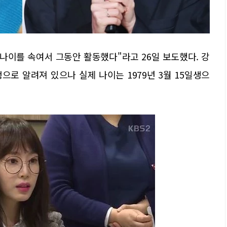
 나이를 속여서 그동안 활동했다"라고 26일 보도했다. 강
생으로 알려져 있으나 실제 나이는 1979년 3월 15일생으