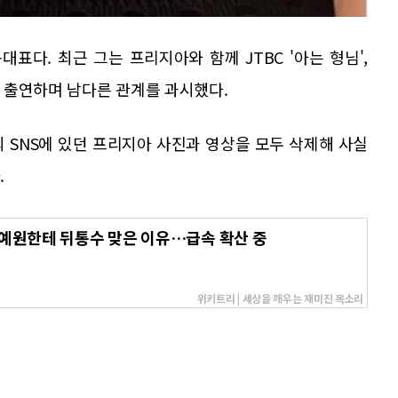
표다. 최근 그는 프리지아와 함께 JTBC '아는 형님',
에 출연하며 남다른 관계를 과시했다.
 SNS에 있던 프리지아 사진과 영상을 모두 삭제해 사실
.
강예원한테 뒤통수 맞은 이유…급속 확산 중
위키트리 | 세상을 깨우는 재미진 목소리