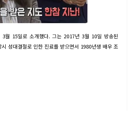
3월 15일로 소개했다. 그는 2017년 3월 10일 방송된
 당시 성대결절로 인한 진료를 받으면서 1980년생 배우 조