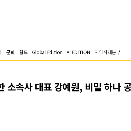
치
문화
월드
Global Edition
AI EDITION
지역취재본부
 소속사 대표 강예원, 비밀 하나 공