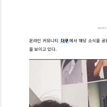
네이버TV
온라인 커뮤니티
더쿠
에서 해당 소식을 공유
을 보이고 있다.