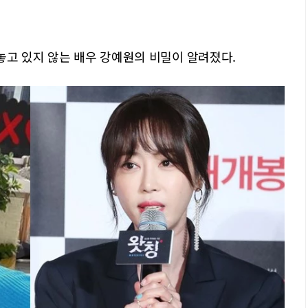
놓고 있지 않는 배우 강예원의 비밀이 알려졌다.