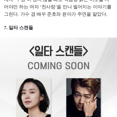
어야만 하는 여자 ‘천사랑’을 만나 벌어지는 이야기를
그린다. 가수 겸 배우 준호와 윤아가 주연을 맡았다.
7. 일타 스캔들