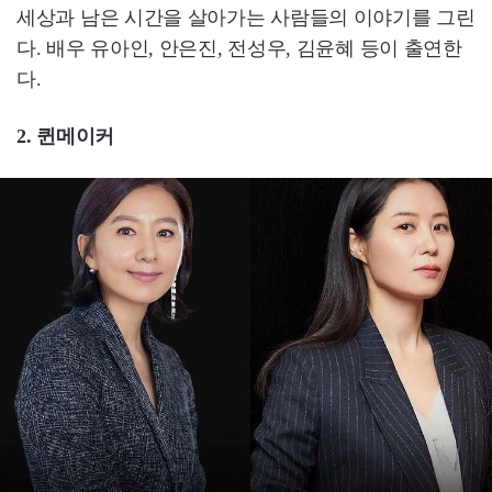
세상과 남은 시간을 살아가는 사람들의 이야기를 그린
다. 배우 유아인, 안은진, 전성우, 김윤혜 등이 출연한
다.
2. 퀸메이커