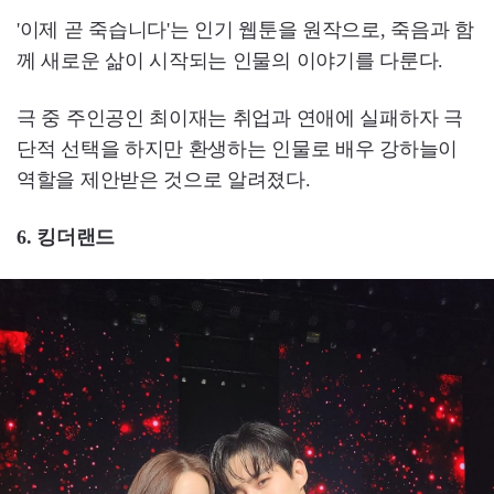
'이제 곧 죽습니다'는 인기 웹툰을 원작으로, 죽음과 함
께 새로운 삶이 시작되는 인물의 이야기를 다룬다.
극 중 주인공인 최이재는 취업과 연애에 실패하자 극
단적 선택을 하지만 환생하는 인물로 배우 강하늘이
역할을 제안받은 것으로 알려졌다.
6. 킹더랜드