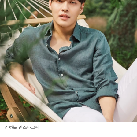
강하늘 인스타그램