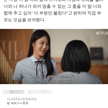
너와 나 하나가 되어 멈출 수 없는 그 춤을 이 밤 너와
함께 추고 싶어’ 이 부분만 불렀다”고 밝히며 직접 부
르는 모습을 보여줬다.