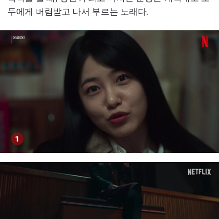
두에게 버림받고 나서 부르는 노래다.