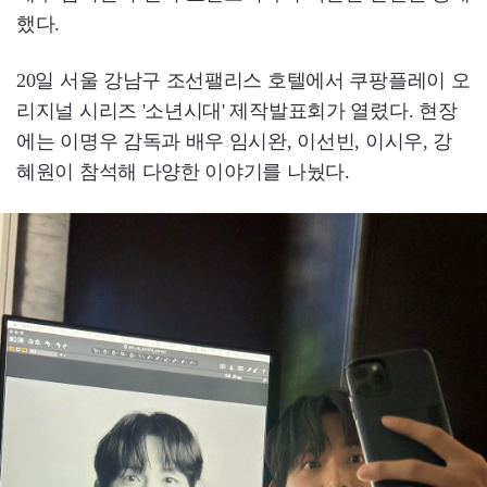
했다.
20일 서울 강남구 조선팰리스 호텔에서 쿠팡플레이 오
리지널 시리즈 '소년시대' 제작발표회가 열렸다. 현장
에는 이명우 감독과 배우 임시완, 이선빈, 이시우, 강
혜원이 참석해 다양한 이야기를 나눴다.