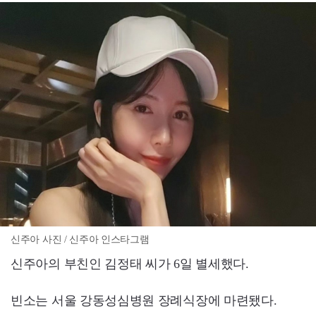
신주아 사진 / 신주아 인스타그램
신주아의 부친인 김정태 씨가 6일 별세했다.
빈소는 서울 강동성심병원 장례식장에 마련됐다.