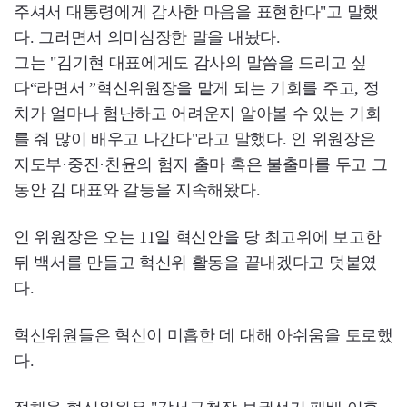
주셔서 대통령에게 감사한 마음을 표현한다"고 말했
다. 그러면서 의미심장한 말을 내놨다.
그는 "김기현 대표에게도 감사의 말씀을 드리고 싶
다“라면서 ”혁신위원장을 맡게 되는 기회를 주고, 정
치가 얼마나 험난하고 어려운지 알아볼 수 있는 기회
를 줘 많이 배우고 나간다"라고 말했다. 인 위원장은
지도부·중진·친윤의 험지 출마 혹은 불출마를 두고 그
동안 김 대표와 갈등을 지속해왔다.
인 위원장은 오는 11일 혁신안을 당 최고위에 보고한
뒤 백서를 만들고 혁신위 활동을 끝내겠다고 덧붙였
다.
혁신위원들은 혁신이 미흡한 데 대해 아쉬움을 토로했
다.