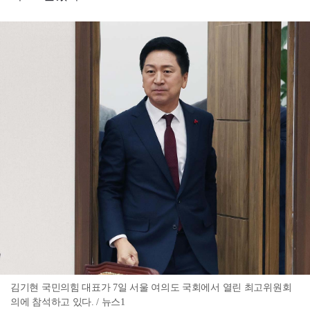
김기현 국민의힘 대표가 7일 서울 여의도 국회에서 열린 최고위원회
의에 참석하고 있다. / 뉴스1