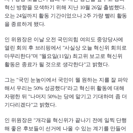
혁신 방향을 모색하기 위해 지난 10월 26일 출범했다.
오는 24일까지 활동 기간이었으나 2주 가량 빨리 활동
을 종료하게 됐다.
인 위원장은 이날 오전 국민의힘 여의도 중앙당사에
열린 회의 후 브리핑에서 "사실상 오늘 혁신위 회의로
마무리한다"며 "월요일(11일) 최고위 보고로 혁신위
활동은 종료가 될 것으로 생각한다"고 밝혔다.
그는 "국민 눈높이에서 국민이 뭘 원하는 지를 잘 파악
해서 우리는 50% 성공했다"라고 혁신위 활동에 대해
자평한 뒤 "나머지 50%는 당에 맡기고 기대하며 좀 더
기다리겠다"고 밝혔다.
인 위원장은 "개각을 혁신위가 끝나기 전에 일찍 단행
해 좋은 후보들이 선거에 나올 수 있는 계기를 만들어