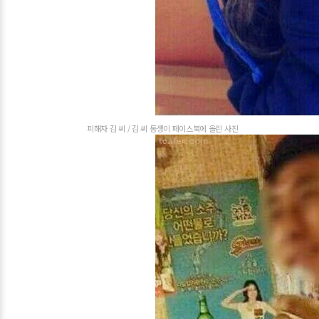
피해자 김 씨 / 김 씨 동생이 페이스북에 올린 사진