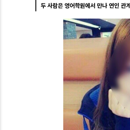
두 사람은 영어학원에서 만나 연인 관