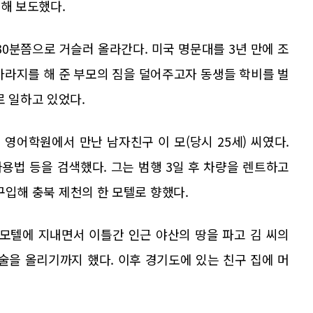
대해 보도했다.
시 30분쯤으로 거슬러 올라간다. 미국 명문대를 3년 만에 조
뒷바라지를 해 준 부모의 짐을 덜어주고자 동생들 학비를 벌
로 일하고 있었다.
 영어학원에서 만난 남자친구 이 모(당시 25세) 씨였다.
사용법 등을 검색했다. 그는 범행 3일 후 차량을 렌트하고
 구입해 충북 제천의 한 모텔로 향했다.
는 모텔에 지내면서 이틀간 인근 야산의 땅을 파고 김 씨의
술을 올리기까지 했다. 이후 경기도에 있는 친구 집에 머