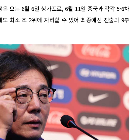
 오는 6월 6일 싱가포르, 6월 11일 중국과 각각 5·6차
해도 최소 조 2위에 자리할 수 있어 최종예선 진출의 9부