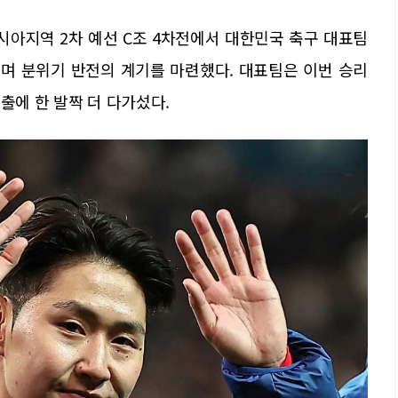
 아시아지역 2차 예선 C조 4차전에서 대한민국 축구 대표팀
두며 분위기 반전의 계기를 마련했다. 대표팀은 이번 승리
출에 한 발짝 더 다가섰다.