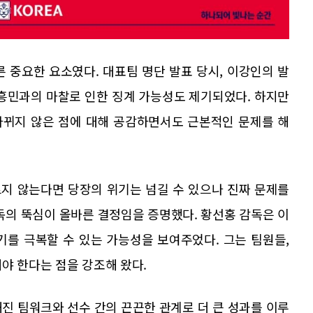
 중요한 요소였다. 대표팀 명단 발표 당시, 이강인의 발
손흥민과의 마찰로 인한 징계 가능성도 제기되었다. 하지만
바뀌지 않은 점에 대해 공감하면서도 근본적인 문제를 해
지 않는다면 당장의 위기는 넘길 수 있으나 진짜 문제를
독의 뚝심이 올바른 결정임을 증명했다. 황선홍 감독은 이
기를 극복할 수 있는 가능성을 보여주었다. 그는 팀원들,
야 한다는 점을 강조해 왔다.
진 팀워크와 선수 간의 끈끈한 관계로 더 큰 성과를 이루