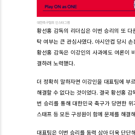
대한축구협회 인스타그램
황선홍 감독의 리더십은 이번 승리의 또 다른
탁 여부는 큰 관심사였다. 아시안컵 당시 
황선홍 감독은 이강인의 사과에도 여론이 
결하려 노력했다.
더 정확히 말하자면 이강인을 대표팀에 부르
해결할 수 없다는 것이었다. 결국 황선홍 감
번 승리를 통해 대한민국 축구가 당면한 위
스태프 등 모든 구성원이 함께 문제를 해결해
대표팀은 이번 승리를 동력 삼아 더욱 단단해