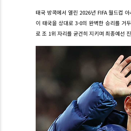
태국 방콕에서 열린 2026년 FIFA 월드컵
이 태국을 상대로 3-0의 완벽한 승리를 거
로 조 1위 자리를 굳건히 지키며 최종예선 진