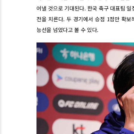
어낼 것으로 기대된다. 한국 축구 대표팀 일정은
전을 치른다. 두 경기에서 승점 1점만 확보
능선을 넘었다고 볼 수 있다.