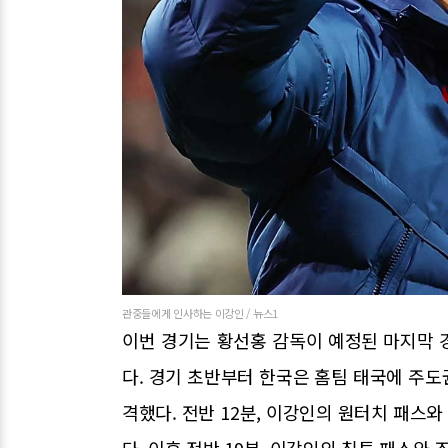
관중들에게 인사하는 이강인 / 뉴스1
이번 경기는 황선홍 감독이 예정된 마지막 
다. 경기 초반부터 한국은 홈팀 태국에 주
격했다. 전반 12분, 이강인의 원터치 패스
다. 이후 전반 19분, 이강인의 침투 패스와