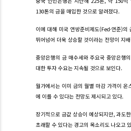
중국 인민은행은 지난해 225톤, 약 150
130톤의 금을 매입한 것으로 알려졌다.
이에 대해 미국 연방준비제도(Fed·연준)의
뛰어넘어 더욱 상승할 것이라는 전망이 지배
중앙은행의 금 매수세와 주요국 중앙은행의
대한 투자 수요는 지속될 것으로 보인다.
월가에서는 이미 금의 월별 마감 가격이 온스당
에 이를 수 있다는 전망도 제시되고 있다.
장기적으로 금값 상승이 예상되지만, 과도
초래할 수 있다는 경고의 목소리도 나오고 