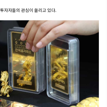
산 투자자들의 관심이 쏠리고 있다.