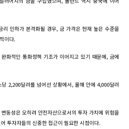
억 달러어치의 금을 구입했으며, 폴란드 역시 중국에 이어
 금리 인하가 본격화될 경우, 금 가격은 현재 높은 수준을
적이다.
 완화적인 통화정책 기조가 이어지고 있기 때문에, 금에
 2,200달러를 넘어선 상황에서, 올해 안에 4,000달러
한 변동성은 오히려 안전자산으로서의 투자 가치에 위험을
있어 투자자들의 신중한 접근이 필요한 시점이다.