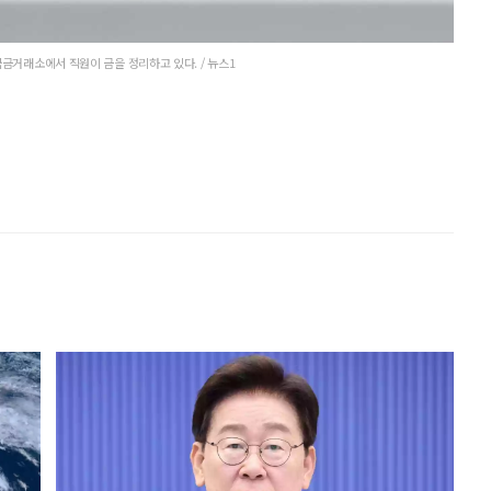
금거래소에서 직원이 금을 정리하고 있다. / 뉴스1