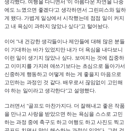
생각했다. 여행을 다니면서 '이 아름다운 자연을 나중
에도 느꼈으면 좋겠다'고 생각하면서 그린피스와 일하
게 됐다. 가볍게 일상에서 시작했는데 점점 일이 커지
고 내 욕심이 과하지 않았나 싶다"고 털어놨다.
이어 "내 건강한 생각들이나 제안들에 대해 많은 분들
이 기대하는 바가 있었지만 내가 더 욕심을 내다보니
이런 일이 생기지 않았나 싶다. 보여지는 것에 집중하
고 이미지를 가지려 애쓰기보다는 초심으로 돌아가서
신중하게 행동하고 어떻게 하는 게 좋을지 마음으로
고민하는 과정인 것 같다. 배우로서 끊임없이 고민해
야 하는 일이라고 생각한다"고 설명했다.
그러면서 "골프도 마찬가지다. 더 잘해내고 좋은 작품
을 만나고 사랑을 받았으면 하는 욕심을 스스로 고민
하는 과정 중에 축구도 하고 여행도 하고 사진도 찍고
골프도 치면서 많이 해소하는 과정이 있었다. 그런 것