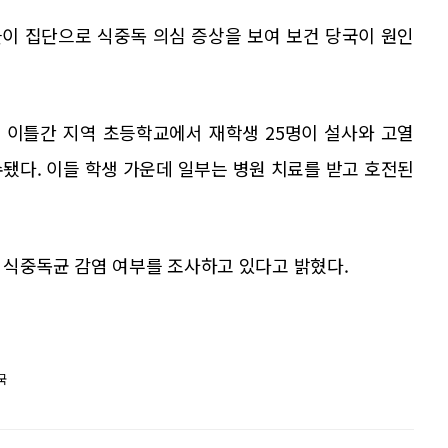
이 집단으로 식중독 의심 증상을 보여 보건 당국이 원인
터 이틀간 지역 초등학교에서 재학생 25명이 설사와 고열
됐다. 이들 학생 가운데 일부는 병원 치료를 받고 호전된
 식중독균 감염 여부를 조사하고 있다고 밝혔다.
국