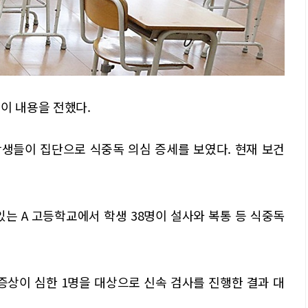
이 내용을 전했다.
생들이 집단으로 식중독 의심 증세를 보였다. 현재 보건
있는 A 고등학교에서 학생 38명이 설사와 복통 등 식중독
증상이 심한 1명을 대상으로 신속 검사를 진행한 결과 대