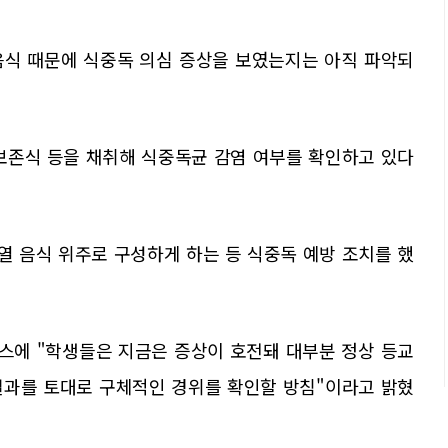
음식 때문에 식중독 의심 증상을 보였는지는 아직 파악되
보존식 등을 채취해 식중독균 감염 여부를 확인하고 있다
열 음식 위주로 구성하게 하는 등 식중독 예방 조치를 했
스에 "학생들은 지금은 증상이 호전돼 대부분 정상 등교
사 결과를 토대로 구체적인 경위를 확인할 방침"이라고 밝혔