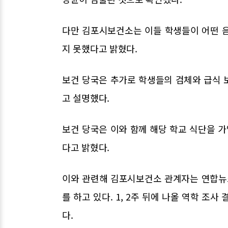
다만 김포시보건소는 이들 학생들이 어떤 
지 못했다고 밝혔다.
보건 당국은 추가로 학생들의 검체와 급식 
고 설명했다.
보건 당국은 이와 함께 해당 학교 식단을 가
다고 밝혔다.
이와 관련해 김포시보건소 관계자는 연합뉴
를 하고 있다. 1, 2주 뒤에 나올 역학 조
다.