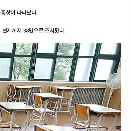
 증상이 나타났다.
 현재까지 38명으로 조사됐다.