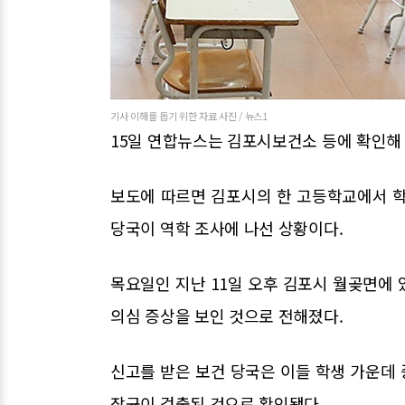
기사 이해를 돕기 위한 자료 사진 / 뉴스1
15일 연합뉴스는 김포시보건소 등에 확인해 
보도에 따르면 김포시의 한 고등학교에서 학
당국이 역학 조사에 나선 상황이다.
목요일인 지난 11일 오후 김포시 월곶면에 
의심 증상을 보인 것으로 전해졌다.
신고를 받은 보건 당국은 이들 학생 가운데 
장균이 검출된 것으로 확인됐다.