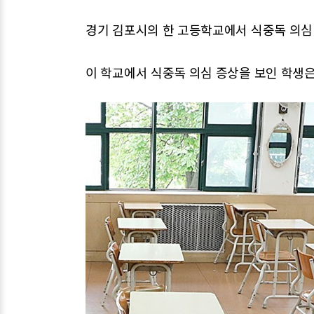
경기 김포시의 한 고등학교에서 식중독 의심
이 학교에서 식중독 의심 증상을 보인 학생은