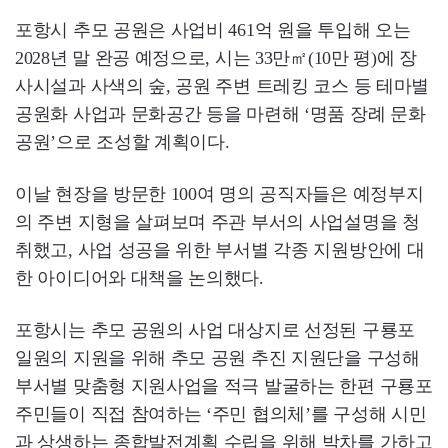
포항시 추모 공원은 사업비 461억 원을 투입해 오는
2028년 말 완공 예정으로, 시는 33만㎡(10만 평)에 장
사시설과 사색의 숲, 공원 주변 트레킹 코스 등 테마별
공원화 사업과 문화공간 등을 마련해 ‘명품 장례 문화
공원’으로 조성할 계획이다.
이날 현장을 방문한 100여 명의 공직자들은 예정부지
의 주변 지형을 살펴보며 주관 부서의 사업설명을 청
취했고, 사업 성공을 위한 부서별 각종 지원방안에 대
한 아이디어와 대책을 논의했다.
포항시는 추모 공원의 사업 대상지로 선정된 구룡포
일원의 지원을 위해 추모 공원 추진 지원단을 구성해
부서별 맞춤형 지원사업을 적극 발굴하는 한편 구룡포
주민들이 직접 참여하는 ‘주민 협의체’를 구성해 시민
과 상생하는 종합발전계획 수립을 위해 박차를 가하고