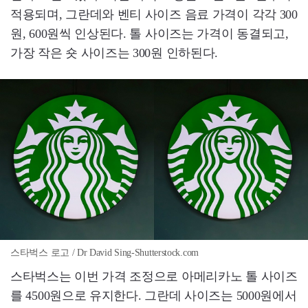
적용되며, 그란데와 벤티 사이즈 음료 가격이 각각 300
원, 600원씩 인상된다. 톨 사이즈는 가격이 동결되고,
가장 작은 숏 사이즈는 300원 인하된다.
스타벅스 로고 / Dr David Sing-Shutterstock.com
스타벅스는 이번 가격 조정으로 아메리카노 톨 사이즈
를 4500원으로 유지한다. 그란데 사이즈는 5000원에서