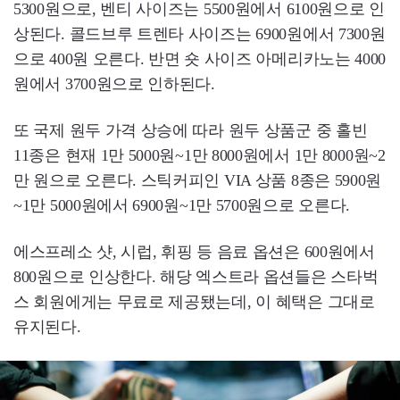
5300원으로, 벤티 사이즈는 5500원에서 6100원으로 인
상된다. 콜드브루 트렌타 사이즈는 6900원에서 7300원
으로 400원 오른다. 반면 숏 사이즈 아메리카노는 4000
원에서 3700원으로 인하된다.
또 국제 원두 가격 상승에 따라 원두 상품군 중 홀빈
11종은 현재 1만 5000원~1만 8000원에서 1만 8000원~2
만 원으로 오른다. 스틱커피인 VIA 상품 8종은 5900원
~1만 5000원에서 6900원~1만 5700원으로 오른다.
에스프레소 샷, 시럽, 휘핑 등 음료 옵션은 600원에서
800원으로 인상한다. 해당 엑스트라 옵션들은 스타벅
스 회원에게는 무료로 제공됐는데, 이 혜택은 그대로
유지된다.