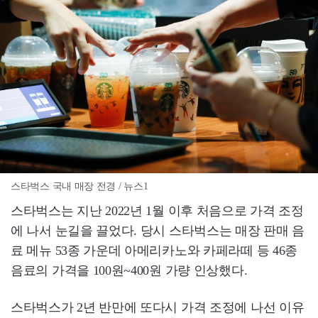
스타벅스 국내 매장 전경 / 뉴스1
스타벅스는 지난 2022년 1월 이후 처음으로 가격 조정
에 나서 눈길을 끌었다. 당시 스타벅스는 매장 판매 음
료 메뉴 53종 가운데 아메리카노와 카페라떼 등 46종
음료의 가격을 100원~400원 가량 인상했다.
스타벅스가 2년 반만에 또다시 가격 조정에 나선 이유