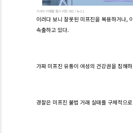
기사의 이해를 돕기 위한 사진 / 뉴스1
이러다 보니 잘못된 미프진을 복용하거나, 이
속출하고 있다.
가짜 미프진 유통이 여성의 건강권을 침해하
경찰은 미프진 불법 거래 실태를 구체적으로