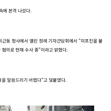
속에 본격 나섰다.
미근동 청사에서 열린 정례 기자간담회에서 "미프진을 불
 혐의로 현재 수사 중"이라고 밝혔다.
용을 말씀드리기 어렵다"고 덧붙였다.