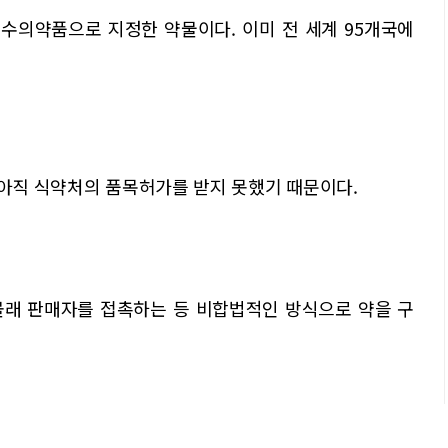
필수의약품으로 지정한 약물이다. 이미 전 세계 95개국에
 아직 식약처의 품목허가를 받지 못했기 때문이다.
몰래 판매자를 접촉하는 등 비합법적인 방식으로 약을 구