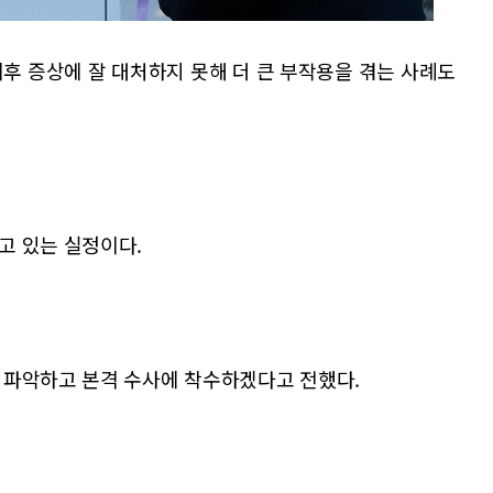
후 증상에 잘 대처하지 못해 더 큰 부작용을 겪는 사례도
고 있는 실정이다.
 파악하고 본격 수사에 착수하겠다고 전했다.