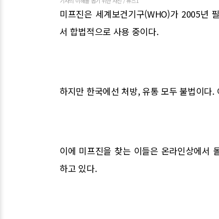
기사의 이해를 돕기 위한 사진 / 뉴스1
미프진은 세계보건기구(WHO)가 2005년 
서 합법적으로 사용 중이다.
하지만 한국에선 처방, 유통 모두 불법이다.
이에 미프진을 찾는 이들은 온라인상에서 
하고 있다.