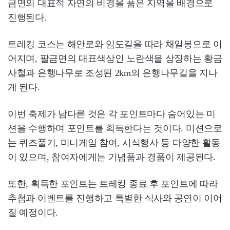
금면의 대표적 자연의 비경을 품은 지역을 배경으로
진행된다.
트레킹 코스는 해안로와 임도길을 따라 채일봉으로 이
어지며, 팔금면의 대표색상인 노란색을 상징하는 황금
사철과 은행나무로 조성된 2km의 은행나무길을 지나
게 된다.
이번 축제가 남다른 것은 각 포인트마다 숨어있는 미
션을 수행하며 포인트를 획득한다는 것이다. 미션으로
는 퀴즈풀기, 미니게임 참여, 시식행사 등 다양한 활동
이 있으며, 참여자에게는 기념품과 경품이 제공된다.
또한, 획득한 포인트는 트레킹 종료 후 포인트에 따라
추첨과 이벤트를 진행하고 특별한 식사와 공연이 이어
질 예정이다.