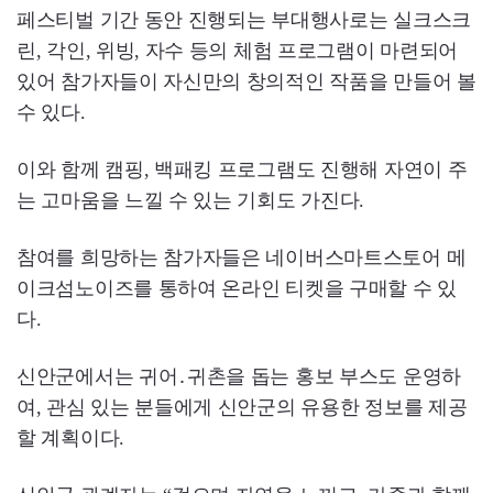
페스티벌 기간 동안 진행되는 부대행사로는 실크스크
린, 각인, 위빙, 자수 등의 체험 프로그램이 마련되어
있어 참가자들이 자신만의 창의적인 작품을 만들어 볼
수 있다.
이와 함께 캠핑, 백패킹 프로그램도 진행해 자연이 주
는 고마움을 느낄 수 있는 기회도 가진다.
참여를 희망하는 참가자들은 네이버스마트스토어 메
이크섬노이즈를 통하여 온라인 티켓을 구매할 수 있
다.
신안군에서는 귀어․귀촌을 돕는 홍보 부스도 운영하
여, 관심 있는 분들에게 신안군의 유용한 정보를 제공
할 계획이다.