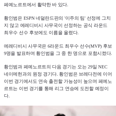
페예노르트에서 활약한 바 있다.
황인범은 ESPN 네덜란드판의 '이주의 팀' 선정에 그치
지 않고 에레디비시 사무국이 선정하는 공식 라운드
최우수 선수 후보에도 이름을 올렸다.
에레디비시 사무국은 6라운드 최우수 선수(MVP) 후보
9명을 발표하며 황인범을 그 중 한 명으로 포함시켰다.
황인범과 페예노르트의 다음 경기는 오는 29일 NEC
네이메헌과의 원정 경기다. 황인범은 브레다전에 이어
이번 경기에서도 연속 출전할 가능성이 높으며 페예노
르트는 이번 경기를 통해 리그 연승에 도전할 예정이
다.