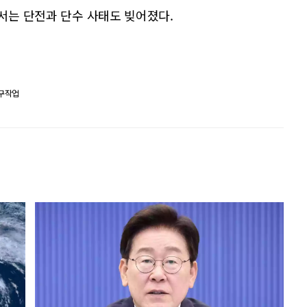
에서는 단전과 단수 사태도 빚어졌다.
구작업