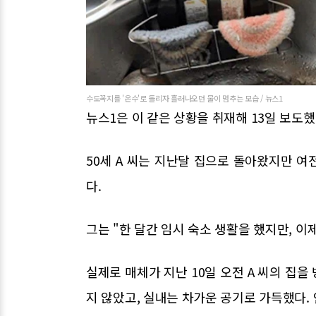
수도꼭지를 '온수'로 돌리자 흘러나오던 물이 멈추는 모습 / 뉴스1
뉴스1은 이 같은 상황을 취재해 13일 보도했
50세 A 씨는 지난달 집으로 돌아왔지만 
다.
그는 "한 달간 임시 숙소 생활을 했지만, 이
실제로 매체가 지난 10일 오전 A 씨의 집
지 않았고, 실내는 차가운 공기로 가득했다. 