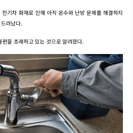
한 전기차 화재로 인해 아직 온수와 난방 문제를 해결하지
 드러났다.
불편을 초래하고 있는 것으로 알려졌다.