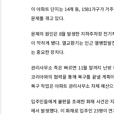
이 아파트 단지는 14개 동, 1581가구가 거
문제를 겪고 있다.
문제의 원인은 8월 발생한 지하주차장 전기
이 막히게 됐다. 열교환기는 인근 열병합발
는 중요한 장치다.
관리사무소 측은 빠르면 11월 말까지 난방
코리아와의 협력을 통해 복구를 끝낼 계획이
복구 작업은 아파트 관리사무소 자체 예산으
입주민들에게 불편을 초래한 화재 사건은 지난
에서 발생했다. 이 화재로 입주민 23명이 연