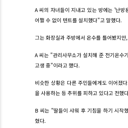
A 씨의 자녀들이 지내고 있는 방에는 '난방용
어쩔 수 없이 텐트를 설치했다"고 말했다.
그는 화장실과 주방에서 온수를 틀어봤지만,
A 씨는 "관리사무소가 설치해 준 전기온수기
고생 중"이라고 했다.
비슷한 상황은 다른 주민들에게도 이어졌다. 
을 사용하는 등 추위를 피하고 있다고 전했다
B 씨는 "딸들이 샤워 후 기침을 하기 시작
혔다.