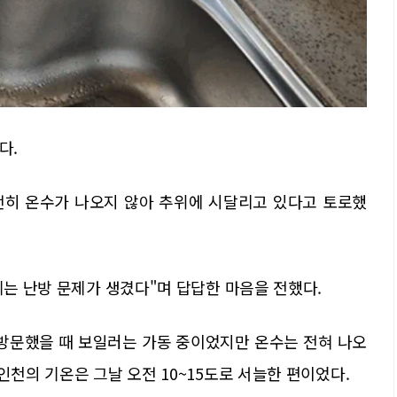
다.
여전히 온수가 나오지 않아 추위에 시달리고 있다고 토로했
제는 난방 문제가 생겼다"며 답답한 마음을 전했다.
을 방문했을 때 보일러는 가동 중이었지만 온수는 전혀 나오
인천의 기온은 그날 오전 10~15도로 서늘한 편이었다.