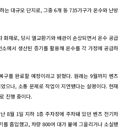
주하는 대규모 단지로, 그중 6개 동 735가구가 온수와 난방
차 화재로, 당시 열교환기와 배관이 손상되면서 온수 공급
전소에서 생산된 증기를 활용해 온수를 각 가정에 공급하
 복구를 완료할 예정이라고 밝혔다. 원래는 9월까지 벤츠
었으나, 소통 문제로 작업이 지연됐다는 설명이다. 현재
로 진행 중이다.
 8월 1일 지하 1층 주차장에 주차돼 있던 벤츠 전기차
기를 흡입했고, 차량 800여 대가 불에 그을리거나 소실됐