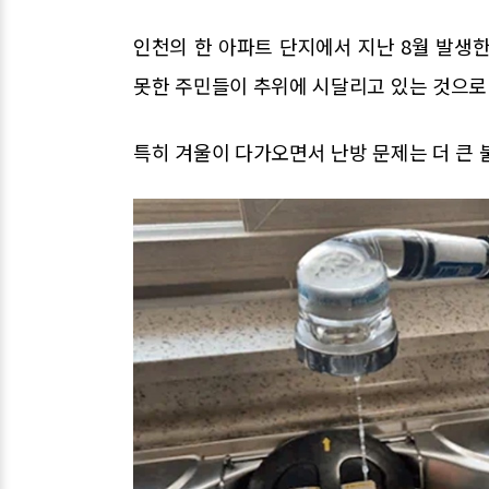
인천의 한 아파트 단지에서 지난 8월 발생
못한 주민들이 추위에 시달리고 있는 것으로
특히 겨울이 다가오면서 난방 문제는 더 큰 