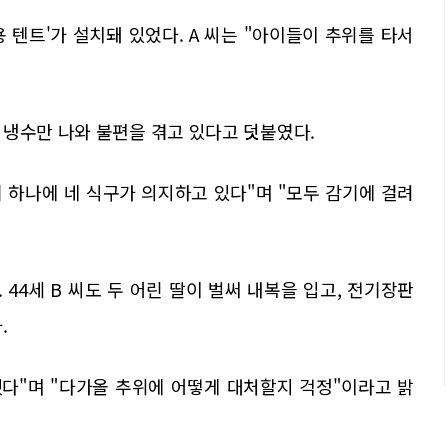
 텐트'가 설치돼 있었다. A 씨는 "아이들이 추위를 타서
 냉수만 나와 불편을 겪고 있다고 덧붙였다.
 하나에 네 식구가 의지하고 있다"며 "모두 감기에 걸려
44세 B 씨도 두 어린 딸이 벌써 내복을 입고, 전기장판
.
했다"며 "다가올 추위에 어떻게 대처할지 걱정"이라고 밝