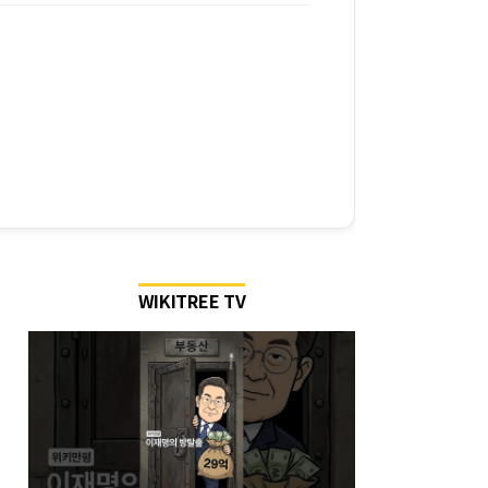
WIKITREE TV