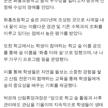
군은 화흥초등학교 숲의 우수성을 알리고자 공모에 신
청해 수상의 영예를 안았다.
화흥초등학교 숲은 2022년에 조성된 곳으로 사계절 내
내 꽃이 피는 아름다운 경관 및 기존 수목과의 조화를
이루고 있다는 점에서 높은 평가를 받았다.
또한 학교에서는 학생이 참여하는 학교 숲 이름 공모
를 통해 숲 이름을 ‘화흥 미래 숲’으로 정했으며, 내 나
무 가꾸기 프로그램 등을 운영했다.
이를 통해 학생들은 자연을 돌보는 소중한 경험을 쌓
고 산림 전문가와 함께하는 교육을 통해 학생들에게
숲의 중요성을 배우는 기회를 제공했다.
박은재 산림휴양과장은 “앞으로 학교 숲 활용과 사후
관리에도 관심을 기울이며 지속적으로 학생들이 생태