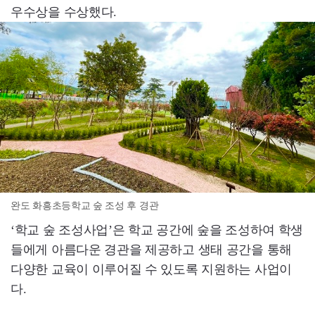
우수상을 수상했다.
완도 화흥초등학교 숲 조성 후 경관
‘학교 숲 조성사업’은 학교 공간에 숲을 조성하여 학생
들에게 아름다운 경관을 제공하고 생태 공간을 통해
다양한 교육이 이루어질 수 있도록 지원하는 사업이
다.