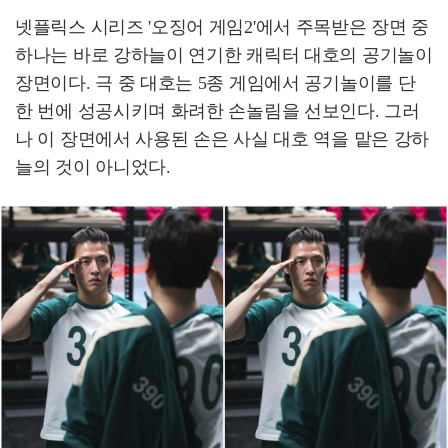
넷플릭스 시리즈 '오징어 게임2'에서 주목받은 장면 중
하나는 바로 강하늘이 연기한 캐릭터 대호의 공기놀이
장면이다. 극 중 대호는 5종 게임에서 공기놀이를 단
한 번에 성공시키며 화려한 손놀림을 선보인다. 그러
나 이 장면에서 사용된 손은 사실 대호 역을 맡은 강하
늘의 것이 아니었다.