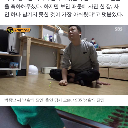
을 축하해주셨다. 하지만 보안 때문에 사진 한 장, 사
인 하나 남기지 못한 것이 가장 아쉬웠다"고 덧붙였다.
박종남 씨 '생활의 달인' 출연 당시 모습. / SBS '생활의 달인'