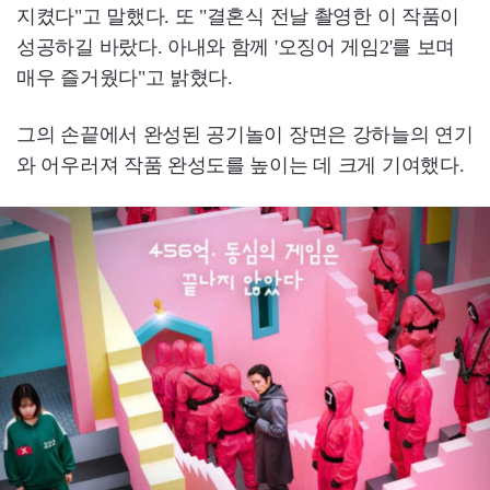
지켰다"고 말했다. 또 "결혼식 전날 촬영한 이 작품이
성공하길 바랐다. 아내와 함께 '오징어 게임2'를 보며
매우 즐거웠다"고 밝혔다.
그의 손끝에서 완성된 공기놀이 장면은 강하늘의 연기
와 어우러져 작품 완성도를 높이는 데 크게 기여했다.