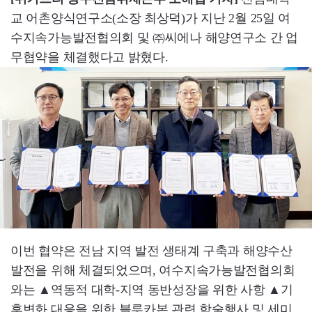
교 어촌양식연구소(소장 최상덕)가 지난 2월 25일 여
수지속가능발전협의회 및 ㈜씨에나 해양연구소 간 업
무협약을 체결했다고 밝혔다.
이번 협약은 전남 지역 발전 생태계 구축과 해양수산
발전을 위해 체결되었으며, 여수지속가능발전협의회
와는 ▲역동적 대학-지역 동반성장을 위한 사항 ▲기
후변화 대응을 위한 블루카본 관련 학술행사 및 세미