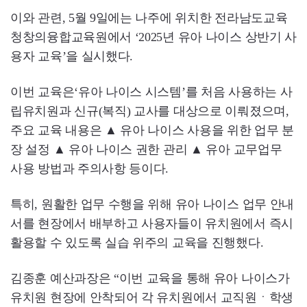
이와 관련, 5월 9일에는 나주에 위치한 전라남도교육
청창의융합교육원에서 ‘2025년 유아 나이스 상반기 사
용자 교육’을 실시했다.
이번 교육은‘유아 나이스 시스템’를 처음 사용하는 사
립유치원과 신규(복직) 교사를 대상으로 이뤄졌으며,
주요 교육 내용은 ▲ 유아 나이스 사용을 위한 업무 분
장 설정 ▲ 유아 나이스 권한 관리 ▲ 유아 교무업무
사용 방법과 주의사항 등이다.
특히, 원활한 업무 수행을 위해 유아 나이스 업무 안내
서를 현장에서 배부하고 사용자들이 유치원에서 즉시
활용할 수 있도록 실습 위주의 교육을 진행했다.
김종훈 예산과장은 “이번 교육을 통해 유아 나이스가
유치원 현장에 안착되어 각 유치원에서 교직원ㆍ학생