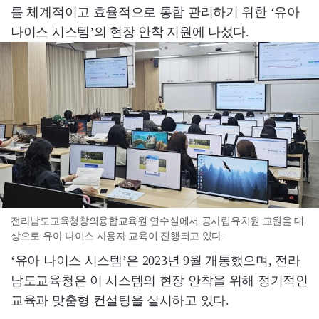
를 체계적이고 효율적으로 통합 관리하기 위한 ‘유아
나이스 시스템’의 현장 안착 지원에 나섰다.
전라남도교육청창의융합교육원 연수실에서 공사립유치원 교원을 대
상으로 유아 나이스 사용자 교육이 진행되고 있다.
‘유아 나이스 시스템’은 2023년 9월 개통했으며, 전라
남도교육청은 이 시스템의 현장 안착을 위해 정기적인
교육과 맞춤형 컨설팅을 실시하고 있다.