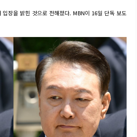
입장을 밝힌 것으로 전해졌다. MBN이 16일 단독 보도