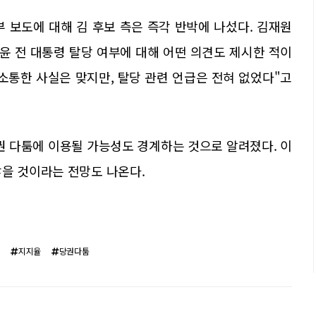
 보도에 대해 김 후보 측은 즉각 반박에 나섰다. 김재원
윤 전 대통령 탈당 여부에 대해 어떤 의견도 제시한 적이
사소통한 사실은 맞지만, 탈당 관련 언급은 전혀 없었다"고
권 다툼에 이용될 가능성도 경계하는 것으로 알려졌다. 이
않을 것이라는 전망도 나온다.
원
지지율
당권다툼