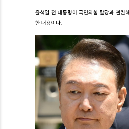
윤석열 전 대통령이 국민의힘 탈당과 관련해 
한 내용이다.